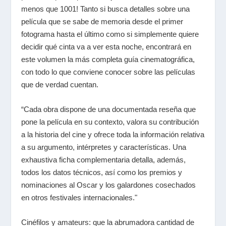
menos que 1001! Tanto si busca detalles sobre una
película que se sabe de memoria desde el primer
fotograma hasta el último como si simplemente quiere
decidir qué cinta va a ver esta noche, encontrará en
este volumen la más completa guía cinematográfica,
con todo lo que conviene conocer sobre las películas
que de verdad cuentan.
“Cada obra dispone de una documentada reseña que
pone la película en su contexto, valora su contribución
a la historia del cine y ofrece toda la información relativa
a su argumento, intérpretes y características. Una
exhaustiva ficha complementaria detalla, además,
todos los datos técnicos, así como los premios y
nominaciones al Oscar y los galardones cosechados
en otros festivales internacionales."
Cinéfilos y amateurs: que la abrumadora cantidad de