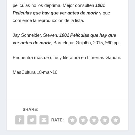
películas no los deprima. Mejor consulten
1001
Películas que hay que ver antes de morir
y que
comience la reproducción de la lista.
Jay Schneider, Steven.
1001 Películas que hay que
ver antes de morir
, Barcelona: Grijalbo, 2015, 960 pp.
Encuentra más de cine y literatura en Librerías Gandhi.
MasCultura 18-mar-16
SHARE:
RATE: