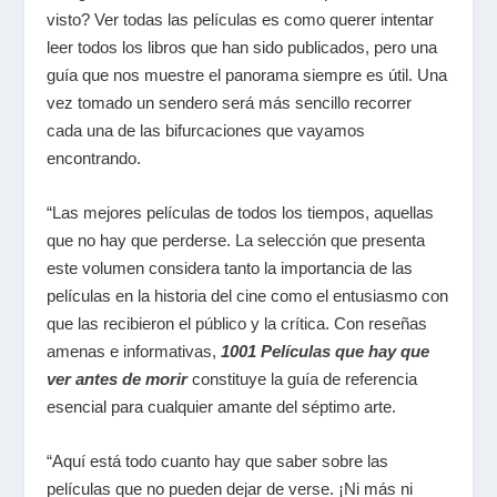
visto? Ver todas las películas es como querer intentar
leer todos los libros que han sido publicados, pero una
guía que nos muestre el panorama siempre es útil. Una
vez tomado un sendero será más sencillo recorrer
cada una de las bifurcaciones que vayamos
encontrando.
“Las mejores películas de todos los tiempos, aquellas
que no hay que perderse. La selección que presenta
este volumen considera tanto la importancia de las
películas en la historia del cine como el entusiasmo con
que las recibieron el público y la crítica. Con reseñas
amenas e informativas,
1001 Películas que hay que
ver antes de morir
constituye la guía de referencia
esencial para cualquier amante del séptimo arte.
“Aquí está todo cuanto hay que saber sobre las
películas que no pueden dejar de verse. ¡Ni más ni