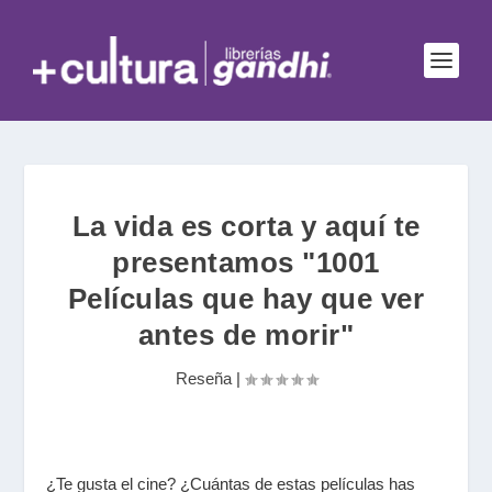
La vida es corta y aquí te
presentamos "1001
Películas que hay que ver
antes de morir"
Reseña
|
¿Te gusta el cine? ¿Cuántas de estas películas has