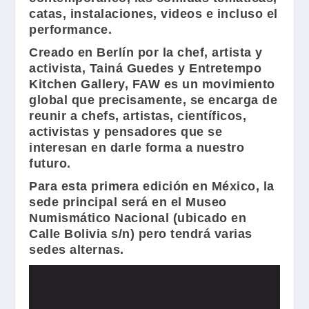
catas, instalaciones, videos e incluso el
performance.
Creado en Berlín por la chef, artista y
activista,
Tainá Guedes
y
Entretempo
Kitchen Gallery
,
FAW
es un movimiento
global que precisamente, se encarga de
reunir a chefs, artistas, científicos,
activistas y pensadores que se
interesan en darle forma a nuestro
futuro.
Para esta primera edición en México, la
sede principal será en el
Museo
Numismático Nacional
(ubicado en
Calle Bolivia s/n) pero tendrá varias
sedes alternas.