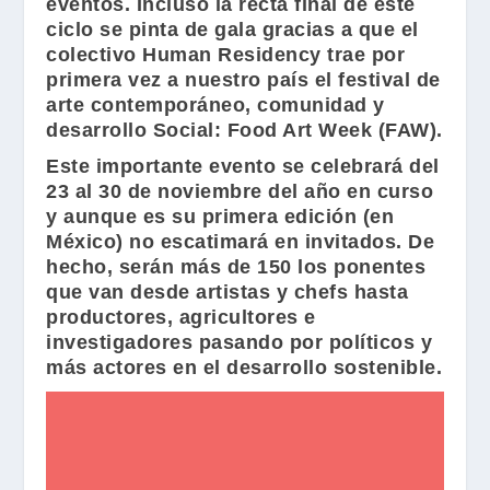
eventos. Incluso la recta final de este
ciclo se pinta de gala gracias a que el
colectivo
Human Residency
trae por
primera vez a nuestro país el festival de
arte contemporáneo, comunidad y
desarrollo Social:
Food Art Week (FAW)
.
Este importante evento se celebrará del
23 al 30 de noviembre del año en curso
y aunque es su primera edición (en
México) no escatimará en invitados. De
hecho, serán más de 150 los ponentes
que van desde artistas y chefs hasta
productores, agricultores e
investigadores pasando por políticos y
más actores en el desarrollo sostenible.