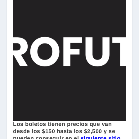
Los boletos tienen precios que van
desde los $150 hasta los $2,500 y se
pueden conseguir en el
siguiente sitio