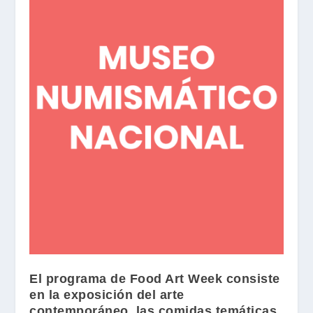
El programa de
Food Art Week
consiste
en la exposición del arte
contemporáneo, las comidas temáticas,