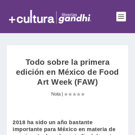
Todo sobre la primera
edición en México de Food
Art Week (FAW)
Nota
|
2018 ha sido un año bastante
importante para México en materia de