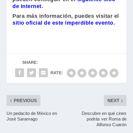
de Internet
.
Para más información, puedes visitar el
sitio oficial de este imperdible evento
.
SHARE:
RATE:
PREVIOUS
NEXT
Un pedacito de México en
Descubre en qué cines
José Saramago
podrás ver Roma de
Alfonso Cuarón