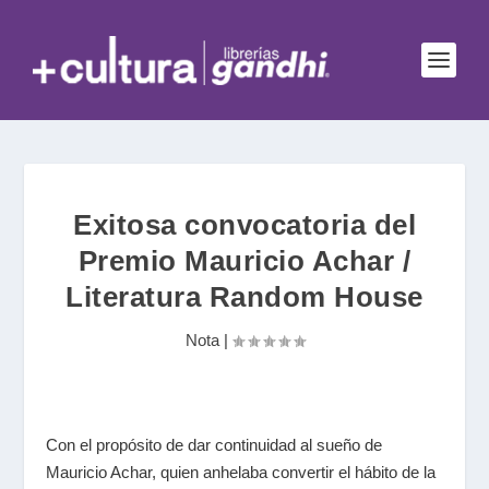
Exitosa convocatoria del
Premio Mauricio Achar /
Literatura Random House
Nota
|
Con el propósito de dar continuidad al sueño de
Mauricio Achar, quien anhelaba convertir el hábito de la