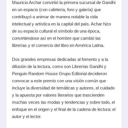
Mauricio Archar convirtió la primera sucursal de Gandhi
en un espacio (con cafetería, foro y galería) que
contribuyó a animar de manera notable la vida
intelectual y artística en la capital del país. Achar hizo
de su espacio cultural el símbolo de una época,
convirtiéndose así en el hombre que cambió las
librerías y el comercio del libro en América Latina.
Dos grandes empresas dedicadas al fomento y a la
difusión de la lectura, como son Librerías Gandhi y
Penguin Random House Grupo Editorial decidieron
convocar a este premio con una visión común que
incluye la diversidad de temáticas y autores, el cuidado
y la apuesta por valores literarios que trascienden
muchas veces las modas y tendencias y sobre todo, el
enfoque en el origen y el final de la cadena de lectura: el
autor y el lector.