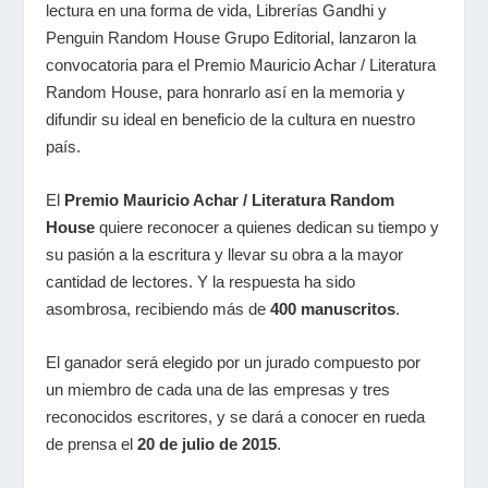
lectura en una forma de vida, Librerías Gandhi y
Penguin Random House Grupo Editorial, lanzaron la
convocatoria para el Premio Mauricio Achar / Literatura
Random House, para honrarlo así en la memoria y
difundir su ideal en beneficio de la cultura en nuestro
país.
El
Premio Mauricio Achar / Literatura Random
House
quiere reconocer a quienes dedican su tiempo y
su pasión a la escritura y llevar su obra a la mayor
cantidad de lectores. Y la respuesta ha sido
asombrosa, recibiendo más de
400 manuscritos
.
El ganador será elegido por un jurado compuesto por
un miembro de cada una de las empresas y tres
reconocidos escritores, y se dará a conocer en rueda
de prensa el
20 de julio de 2015
.