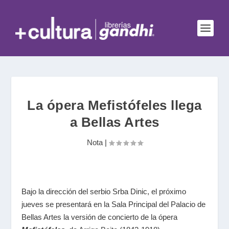
La ópera Mefistófeles llega
a Bellas Artes
Nota
|
Bajo la dirección del serbio Srba Dinic, el próximo
jueves se presentará en la Sala Principal del Palacio de
Bellas Artes la versión de concierto de la ópera