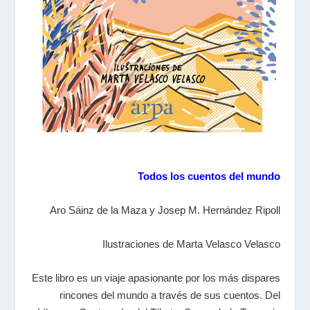
Todos los cuentos del mundo
Aro Sáinz de la Maza y Josep M. Hernández Ripoll
Ilustraciones de Marta Velasco Velasco
Este libro es un viaje apasionante por los más dispares
rincones del mundo a través de sus cuentos. Del