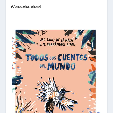
¡Conócelas ahora!