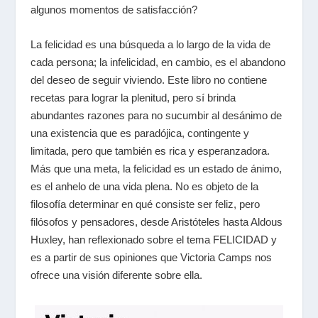
algunos momentos de satisfacción?
La felicidad es una búsqueda a lo largo de la vida de
cada persona; la infelicidad, en cambio, es el abandono
del deseo de seguir viviendo. Este libro no contiene
recetas para lograr la plenitud, pero sí brinda
abundantes razones para no sucumbir al desánimo de
una existencia que es paradójica, contingente y
limitada, pero que también es rica y esperanzadora.
Más que una meta, la felicidad es un estado de ánimo,
es el anhelo de una vida plena. No es objeto de la
filosofía determinar en qué consiste ser feliz, pero
filósofos y pensadores, desde Aristóteles hasta Aldous
Huxley, han reflexionado sobre el tema FELICIDAD y
es a partir de sus opiniones que Victoria Camps nos
ofrece una visión diferente sobre ella.