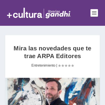
Mira las novedades que te
trae ARPA Editores
Entretenimiento
|