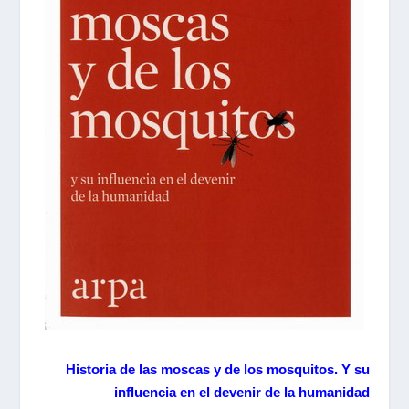
Historia de las moscas y de los mosquitos. Y su
influencia en el devenir de la humanidad