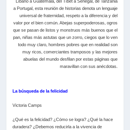
Líbano a Guatemala, del Tíbet a Senegal, de Tanzania
a Portugal, esta reunión de historias denota un lenguaje
universal de fraternidad, respeto a la diferencia y del
valor por el bien común. Abejas superpoderosas, ogros
que se pasan de listos y monstruos más buenos que el
pan, niñas más astutas que un zorro, ciegos que lo ven
todo muy claro, hombres pobres que en realidad son
muy ricos, comerciantes tramposos y las mejores
abuelas del mundo desfilan por estas páginas que
maravillan con sus anécdotas.
La búsqueda de la felicidad
Victoria Camps
¿Qué es la felicidad? ¿Cómo se logra? ¿Qué la hace
duradera? ¿Debemos reducirla a la vivencia de