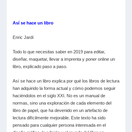
Así se hace un libro
Enric Jardí
Todo lo que necesitas saber en 2019 para editar,
diseñar, maquetar, llevar a imprenta y poner online un
libro, explicado paso a paso.
Así se hace un libro explica por qué los libros de lectura
han adquirido la forma actual y cómo podemos seguir
haciéndolos en el siglo XXI. No es un manual de
normas, sino una exploración de cada elemento del
libro de papel, que ha devenido en un artefacto de
lectura difícilmente mejorable. Este texto ha sido
pensado para cualquier persona interesada en el