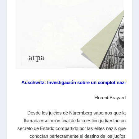
Auschwitz: Investigación sobre un complot nazi
Florent Brayard
Desde los juicios de Núremberg sabemos que la
llamada «solución final de la cuestión judía» fue un
secreto de Estado compartido por las élites nazis que
conocían perfectamente el destino de los judíos