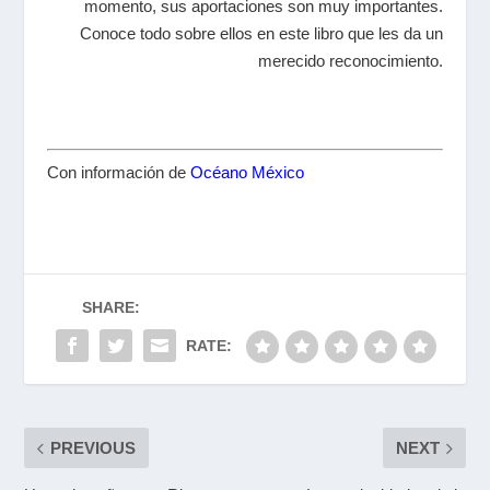
momento, sus aportaciones son muy importantes.
Conoce todo sobre ellos en este libro que les da un
merecido reconocimiento.
Con información de
Océano México
SHARE:
RATE:
PREVIOUS
NEXT