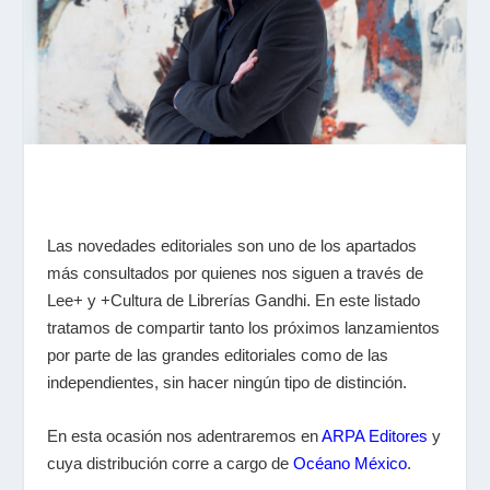
Las novedades editoriales son uno de los apartados
más consultados por quienes nos siguen a través de
Lee+ y +Cultura de Librerías Gandhi. En este listado
tratamos de compartir tanto los próximos lanzamientos
por parte de las grandes editoriales como de las
independientes, sin hacer ningún tipo de distinción.
En esta ocasión nos adentraremos en
ARPA Editores
y
cuya distribución corre a cargo de
Océano México
.