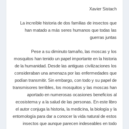
Xavier Sistach
La increíble historia de dos familias de insectos que
han matado a más seres humanos que todas las
guerras juntas
Pese a su diminuto tamaño, las moscas y los
mosquitos han tenido un papel importante en la historia
de la humanidad. Desde las antiguas civilizaciones los
consideraban una amenaza por las enfermedades que
podían transmitir. Sin embargo, con todo y su papel de
transmisores terribles, los mosquitos y las moscas han
aportado en numerosas ocasiones beneficios al
ecosistema y a la salud de las personas. En este libro
el autor conjuga la historia, la medicina, la biología y la
entomología para dar a conocer la vida natural de estos
insectos que aunque parecen indeseables en todo