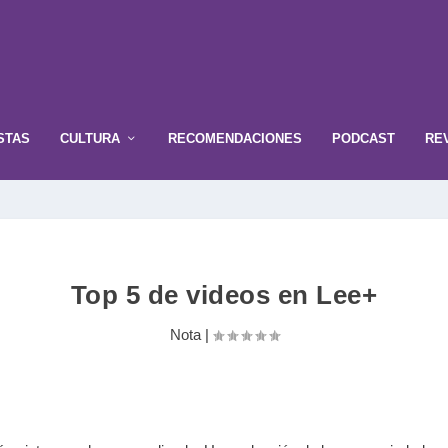
STAS
CULTURA
RECOMENDACIONES
PODCAST
RE
Top 5 de videos en Lee+
Nota
|