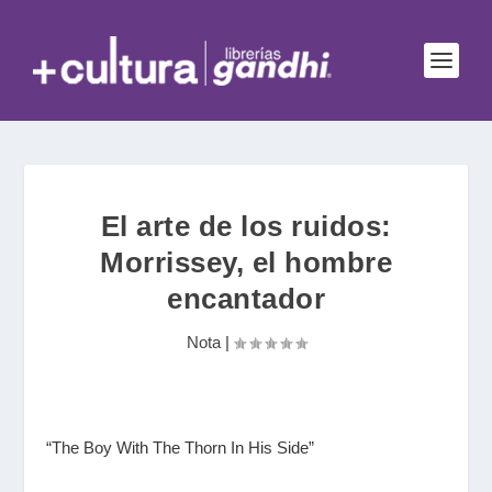
El arte de los ruidos:
Morrissey, el hombre
encantador
Nota
|
“The Boy With The Thorn In His Side”