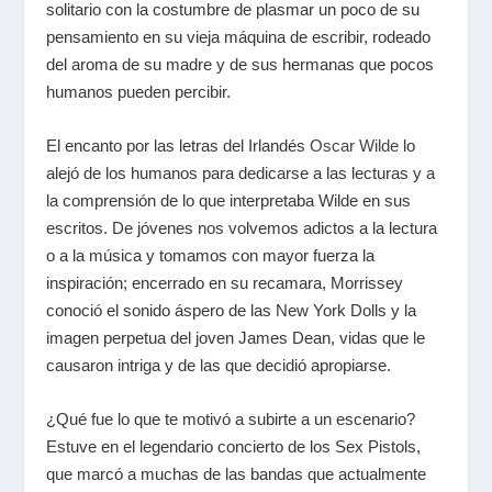
solitario con la costumbre de plasmar un poco de su
pensamiento en su vieja máquina de escribir, rodeado
del aroma de su madre y de sus hermanas que pocos
humanos pueden percibir.
El encanto por las letras del Irlandés
Oscar Wilde
lo
alejó de los humanos para dedicarse a las lecturas y a
la comprensión de lo que interpretaba Wilde en sus
escritos. De jóvenes nos volvemos adictos a la lectura
o a la música y tomamos con mayor fuerza la
inspiración; encerrado en su recamara, Morrissey
conoció el sonido áspero de las New York Dolls y la
imagen perpetua del joven James Dean, vidas que le
causaron intriga y de las que decidió apropiarse.
¿Qué fue lo que te motivó a subirte a un escenario?
Estuve en el legendario concierto de los Sex Pistols,
que marcó a muchas de las bandas que actualmente