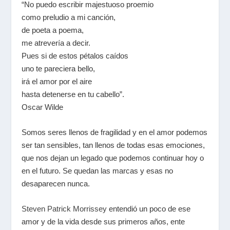
“No puedo escribir majestuoso proemio
como preludio a mi canción,
de poeta a poema,
me atrevería a decir.
Pues si de estos pétalos caídos
uno te pareciera bello,
irá el amor por el aire
hasta detenerse en tu cabello”.
Oscar Wilde
Somos seres llenos de fragilidad y en el amor podemos
ser tan sensibles, tan llenos de todas esas emociones,
que nos dejan un legado que podemos continuar hoy o
en el futuro. Se quedan las marcas y esas no
desaparecen nunca.
Steven Patrick Morrissey
entendió un poco de ese
amor y de la vida desde sus primeros años, ente