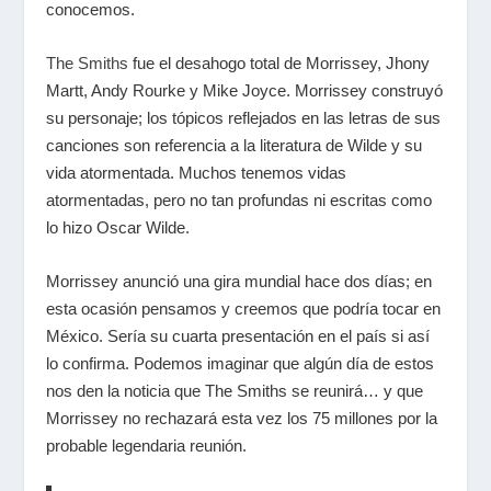
conocemos.
The Smiths
fue el desahogo total de Morrissey, Jhony
Martt, Andy Rourke y Mike Joyce. Morrissey construyó
su personaje; los tópicos reflejados en las letras de sus
canciones son referencia a la literatura de Wilde y su
vida atormentada. Muchos tenemos vidas
atormentadas, pero no tan profundas ni escritas como
lo hizo Oscar Wilde.
Morrissey anunció una gira mundial hace dos días; en
esta ocasión pensamos y creemos que podría tocar en
México. Sería su cuarta presentación en el país si así
lo confirma. Podemos imaginar que algún día de estos
nos den la noticia que The Smiths se reunirá… y que
Morrissey no rechazará esta vez los 75 millones por la
probable legendaria reunión.