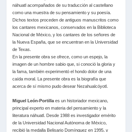
náhuatl acompañados de su traducción al castellano
como una muestra de su pensamiento y su poesía.
Dichos textos proceden de antiguos manuscritos como
los cantares mexicanos, conservados en la Biblioteca
Nacional de México, y los cantares de los señores de
la Nueva España, que se encuentran en la Universidad
de Texas.
En la presente obra se ofrece, como un espejo, la
imagen de un hombre sabio que, si conoció la gloria y
la fama, también experimentó el hondo dolor de una
caída moral. La presente obra es la biografía que
acerca de sí mismo pudo desear Nezahualcóyotl.
Miguel León-Portilla
es un historiador mexicano,
principal experto en materia del pensamiento y la
literatura náhuatl. Desde 1988 es investigador emérito
de la Universidad Nacional Autónoma de México,
recibió la medalla Belisario Domínguez en 1995, y