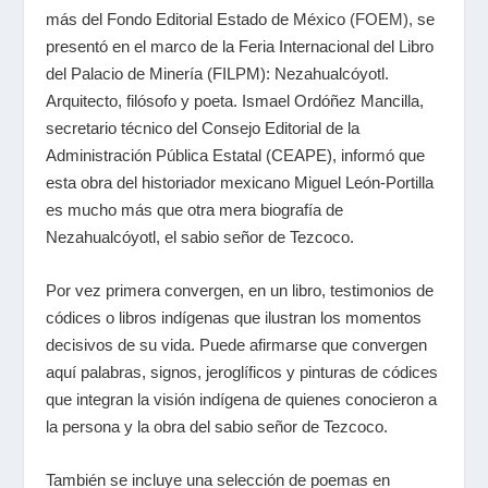
más del Fondo Editorial Estado de México
(FOEM),
se
presentó en el marco de la Feria Internacional del Libro
del Palacio de Minería (FILPM): Nezahualcóyotl.
Arquitecto, filósofo y poeta. Ismael Ordóñez Mancilla,
secretario técnico del Consejo Editorial de la
Administración Pública Estatal (CEAPE), informó que
esta obra del historiador mexicano Miguel León-Portilla
es mucho más que otra mera biografía de
Nezahualcóyotl, el sabio señor de Tezcoco.
Por vez primera convergen, en un libro, testimonios de
códices o libros indígenas que ilustran los momentos
decisivos de su vida. Puede afirmarse que convergen
aquí palabras, signos, jeroglíficos y pinturas de códices
que integran la visión indígena de quienes conocieron a
la persona y la obra del sabio señor de Tezcoco.
También se incluye una selección de poemas en