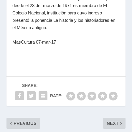
desde el 23 der marzo de 1971 es miembro de El
Colegio Nacional, institución para cuyo ingreso
presentó la ponencia La historia y los historiadores en
el México antiguo.
MasCultura 07-mar-17
SHARE:
RATE:
PREVIOUS
NEXT