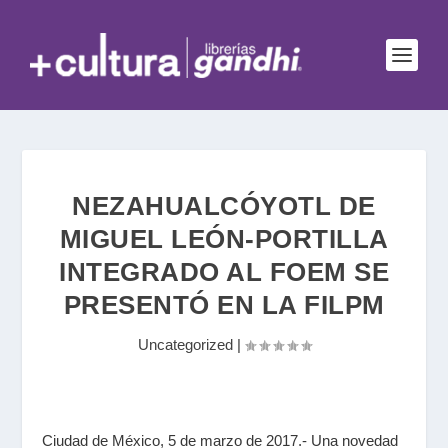
NEZAHUALCÓYOTL DE
MIGUEL LEÓN-PORTILLA
INTEGRADO AL FOEM SE
PRESENTÓ EN LA FILPM
Uncategorized
|
Ciudad de México, 5 de marzo de 2017.- Una novedad