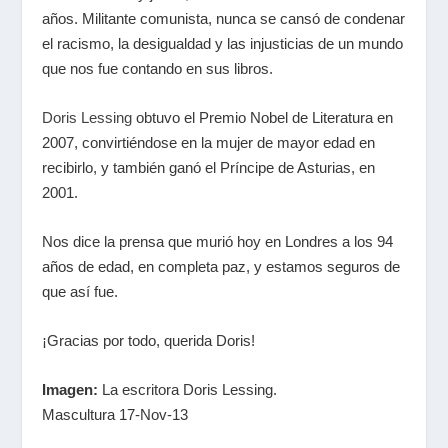
años. Militante comunista, nunca se cansó de
condenar
el racismo, la desigualdad y las injusticias de un mundo
que nos fue contando en sus libros.
Doris Lessing
obtuvo el Premio Nobel de Literatura en
2007, convirtiéndose en la mujer de mayor edad en
recibirlo, y
también ganó el Príncipe de Asturias, en
2001.
Nos dice la prensa que murió hoy en Londres a los 94
años de edad, en completa paz, y estamos seguros
de
que así fue.
¡Gracias por todo, querida Doris!
Imagen:
La escritora Doris Lessing.
Mascultura 17-Nov-13