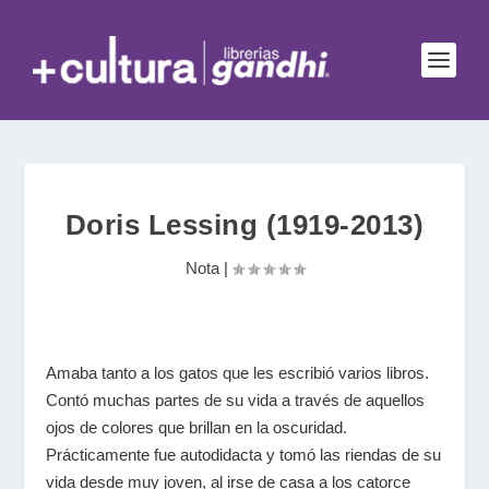
Doris Lessing (1919-2013)
Nota
|
Amaba tanto a los gatos que les escribió varios libros.
Contó muchas partes de su vida a través de
aquellos
ojos de colores que brillan en la oscuridad.
Prácticamente fue autodidacta y tomó las riendas
de su
vida desde muy joven, al irse de casa a los catorce