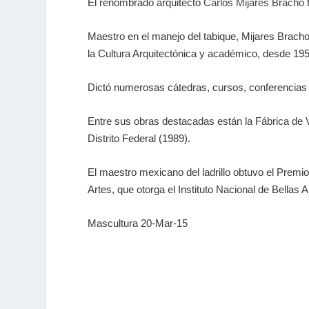
El renombrado arquitecto
Carlos Mijares Bracho
Maestro en el manejo del tabique, Mijares Bracho
la Cultura Arquitectónica y académico, desde 19
Dictó numerosas cátedras, cursos, conferencias 
Entre sus obras destacadas están la Fábrica de 
Distrito Federal (1989).
El maestro mexicano del ladrillo obtuvo el Premio
Artes, que otorga el Instituto Nacional de Bellas A
Mascultura 20-Mar-15