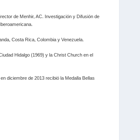
rector de Menhir, AC. Investigación y Difusión de
 Iberoamericana.
landa, Costa Rica, Colombia y Venezuela.
iudad Hidalgo (1969) y la Christ Church en el
 en diciembre de 2013 recibió la Medalla Bellas