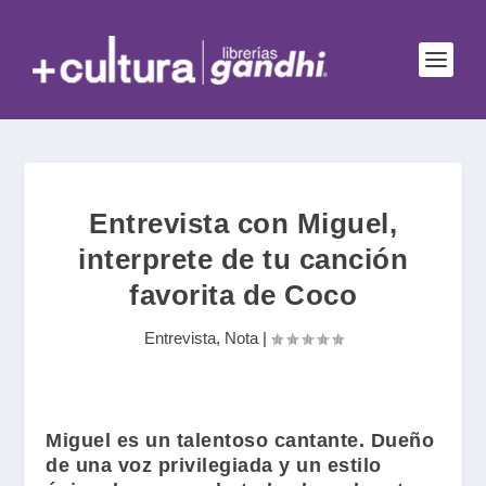
Entrevista con Miguel,
interprete de tu canción
favorita de Coco
Entrevista
,
Nota
|
Miguel
es un talentoso cantante. Dueño
de una voz privilegiada y un estilo