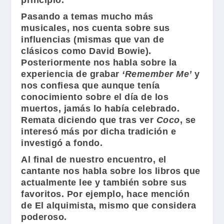
principio.
Pasando a temas mucho más
musicales, nos cuenta sobre sus
influencias (mismas que van de
clásicos como
David Bowie
).
Posteriormente nos habla sobre la
experiencia de grabar
‘Remember Me’
y
nos confiesa que aunque tenía
conocimiento sobre el día de los
muertos, jamás lo había celebrado.
Remata diciendo que tras ver
Coco
, se
interesó más por dicha tradición e
investigó a fondo.
Al final de nuestro encuentro, el
cantante nos habla sobre los libros que
actualmente lee y también sobre sus
favoritos. Por ejemplo, hace mención
de El alquimista, mismo que considera
poderoso.