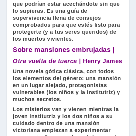
que podrían estar acechándote sin que
lo supieras. Es una guía de
supervivencia llena de consejos
comprobados para que estés listo para
protegerte (y a tus seres queridos) de
los muertos vivientes.
Sobre mansiones embrujadas |
Otra vuelta de tuerca |
Henry James
Una novela gótica clásica, con todos
los elementos del género: una mansión
en un lugar alejado, protagonistas
vulnerables (los niños y la institutriz) y
muchos secretos.
Los misterios van y vienen mientras la
joven institutriz y los dos niños a su
cuidado dentro de una mansión
victoriana empiezan a experimentar