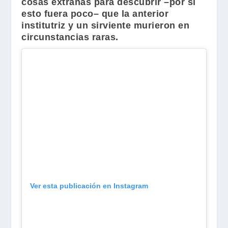
cosas extrañas para descubrir –por si
esto fuera poco– que la anterior
institutriz y un sirviente murieron en
circunstancias raras.
Ver esta publicación en Instagram