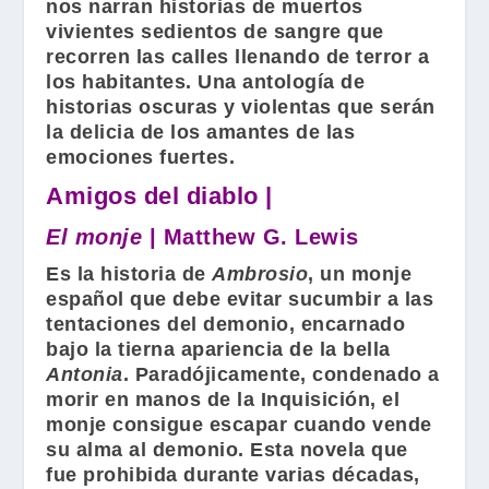
nos narran historias de muertos
vivientes sedientos de sangre que
recorren las calles llenando de terror a
los habitantes. Una antología de
historias oscuras y violentas que serán
la delicia de los amantes de las
emociones fuertes.
Amigos del diablo |
El monje
| Matthew G. Lewis
Es la historia de
Ambrosio
, un monje
español que debe evitar sucumbir a las
tentaciones del demonio, encarnado
bajo la tierna apariencia de la bella
Antonia
. Paradójicamente, condenado a
morir en manos de la Inquisición, el
monje consigue escapar cuando vende
su alma al demonio. Esta novela que
fue prohibida durante varias décadas,