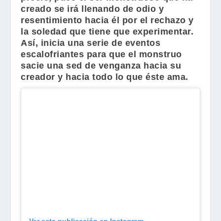
creado se irá llenando de odio y
resentimiento hacia él por el rechazo y
la soledad que tiene que experimentar.
Así, inicia una serie de eventos
escalofriantes para que el monstruo
sacie una sed de venganza hacia su
creador y hacia todo lo que éste ama.