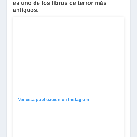
es uno de los libros de terror más
antiguos.
Ver esta publicación en Instagram