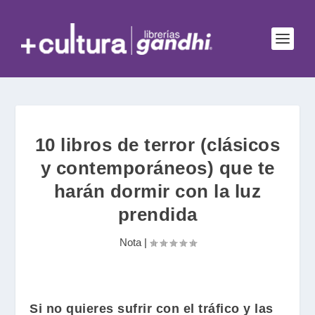
10 libros de terror (clásicos
y contemporáneos) que te
harán dormir con la luz
prendida
Nota
|
Si no quieres sufrir con el tráfico y las