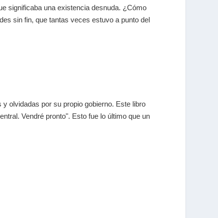
que significaba una existencia desnuda. ¿Cómo
ades sin fin, que tantas veces estuvo a punto del
 y olvidadas por su propio gobierno. Este libro
entral. Vendré pronto". Esto fue lo último que un