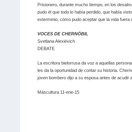
Prisionero, durante mucho tiempo, en los desalm
pudo él que todo lo había perdido, que había visto
exterminio, cómo pudo aceptar que la vida fuera d
VOCES DE CHERNÓBIL
Svetlana Alexiévich
DEBATE
La escritora bielorrusa da voz a aquellas persona
les da la oportunidad de contar su historia. Chern
joven bombero dijo a su esposa antes de acudir al
Máscultura 11-ene-15