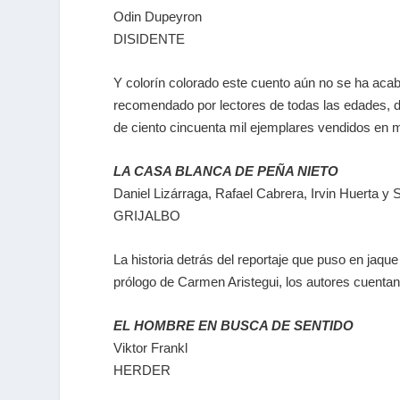
Odin Dupeyron
DISIDENTE
Y colorín colorado este cuento aún no se ha acab
recomendado por lectores de todas las edades, de
de ciento cincuenta mil ejemplares vendidos en 
LA CASA BLANCA DE PEÑA NIETO
Daniel Lizárraga, Rafael Cabrera, Irvin Huerta y
GRIJALBO
La historia detrás del reportaje que puso en jaqu
prólogo de Carmen Aristegui, los autores cuentan
EL HOMBRE EN BUSCA DE SENTIDO
Viktor Frankl
HERDER