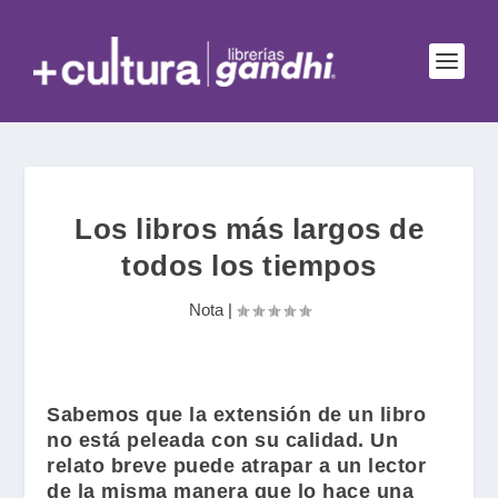
Los libros más largos de
todos los tiempos
Nota
|
Sabemos que la extensión de un libro
no está peleada con su calidad. Un
relato breve puede atrapar a un lector
de la misma manera que lo hace una