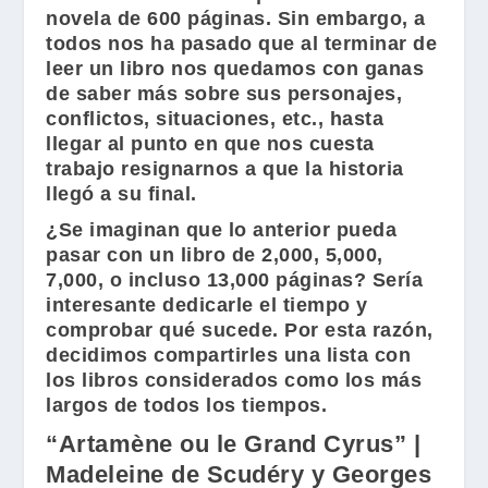
novela de 600 páginas. Sin embargo, a
todos nos ha pasado que al terminar de
leer un libro nos quedamos con ganas
de saber más sobre sus personajes,
conflictos, situaciones, etc., hasta
llegar al punto en que nos cuesta
trabajo resignarnos a que la historia
llegó a su final.
¿Se imaginan que lo anterior pueda
pasar con un libro de 2,000, 5,000,
7,000, o incluso 13,000 páginas? Sería
interesante dedicarle el tiempo y
comprobar qué sucede. Por esta razón,
decidimos compartirles una lista con
los libros considerados como los más
largos de todos los tiempos.
“Artamène ou le Grand Cyrus” |
Madeleine de Scudéry y Georges