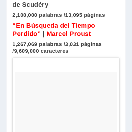
de Scudéry
2,100,000 palabras /13,095 páginas
“En Búsqueda del Tiempo
Perdido”
|
Marcel Proust
1,267,069 palabras /3,031 páginas
/9,609,000 caracteres