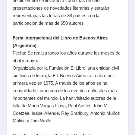
de diciembre se llevarán a cabo más de 550
presentaciones de novedades literarias y estarán
representadas las letras de 38 países con la
participación de más de 650 autores
Feria Internacional del Libro de Buenos Aires
(Argentina)
Fecha: Se realiza todos los años durante los meses de
abril y mayo.
Organizada por la Fundación El Libro, una entidad civil
sin fines de lucro, la FIL Buenos Aires se realizó por
primera vez en 1975. A través de los años se ha
consolidado como uno de los eventos culturales más
importantes del mundo. La han visitado autores de la
talla de Mario Vargas Llosa, Paul Auster, John M.
Coetzee, Isabel Allende, Ray Bradbury, Antonio Muñoz
Molina y Tom Wolfe.