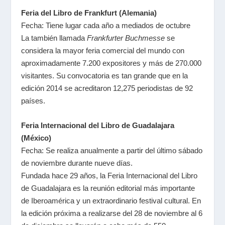
Feria del Libro de Frankfurt (Alemania)
Fecha: Tiene lugar cada año a mediados de octubre
La también llamada
Frankfurter Buchmesse
se
considera la mayor feria comercial del mundo con
aproximadamente 7.200 expositores y más de 270.000
visitantes. Su convocatoria es tan grande que en la
edición 2014 se acreditaron 12,275 periodistas de 92
países.
Feria Internacional del Libro de Guadalajara
(México)
Fecha: Se realiza anualmente a partir del último sábado
de noviembre durante nueve días.
Fundada hace 29 años, la Feria Internacional del Libro
de Guadalajara es la reunión editorial más importante
de Iberoamérica y un extraordinario festival cultural. En
la edición próxima a realizarse del 28 de noviembre al 6