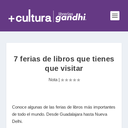
7 ferias de libros que tienes
que visitar
Nota
|
Conoce algunas de las ferias de libros más importantes
de todo el mundo. Desde Guadalajara hasta Nueva
Delhi.