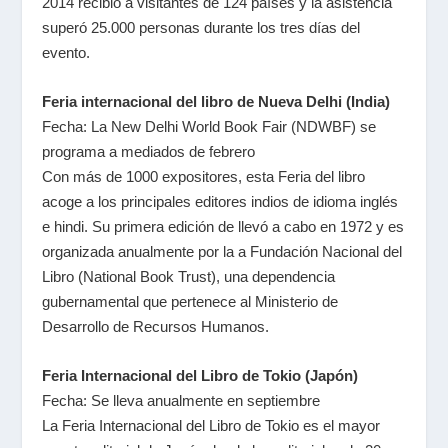
2014 recibió a visitantes de 124 países y la asistencia
superó 25.000 personas durante los tres días del
evento.
Feria internacional del libro de Nueva Delhi (India)
Fecha: La New Delhi World Book Fair (NDWBF) se
programa a mediados de febrero
Con más de 1000 expositores, esta Feria del libro
acoge a los principales editores indios de idioma inglés
e hindi. Su primera edición de llevó a cabo en 1972 y es
organizada anualmente por la a Fundación Nacional del
Libro (National Book Trust), una dependencia
gubernamental que pertenece al Ministerio de
Desarrollo de Recursos Humanos.
Feria Internacional del Libro de Tokio (Japón)
Fecha: Se lleva anualmente en septiembre
La Feria Internacional del Libro de Tokio es el mayor