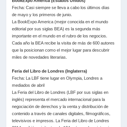
BookExpo America (Estados Unidos)
Fecha: Casi siempre se lleva a cabo los últimos días
de mayo y los primeros de junio.
La BookExpo America (mejor conocida en el mundo
editorial por sus siglas BEA) es la segunda más
importante en el mundo en el rubro de los negocios.
Cada año la BEA recibe la visita de más de 600 autores
que la posicionan como el mejor lugar para descubrir
miles de novedades literarias.
Feria del Libro de Londres (Inglaterra)
Fecha: La LBF tiene lugar en Olympia, Londres a
mediados de abril
La Feria del Libro de Londres (LBF por sus siglas en
inglés) representa el mercado internacional para la
negociación de derechos y la venta y distribución de
contenido a través de canales digitales, filmográficos,
televisivos e impresos. La Feria del Libro de Londres