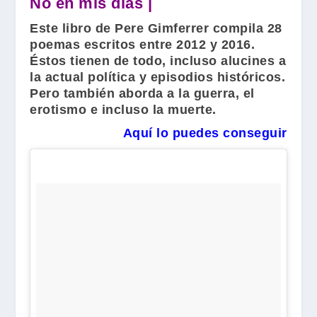
No en mis días |
Este libro de
Pere Gimferrer
compila 28
poemas escritos entre 2012 y 2016.
Éstos tienen de todo, incluso alucines a
la actual política y episodios históricos.
Pero también aborda a la guerra, el
erotismo e incluso la muerte.
Aquí lo puedes conseguir