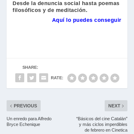
Desde la denuncia social hasta poemas
filosóficos y de meditación.
Aquí lo puedes conseguir
SHARE:
RATE:
PREVIOUS
NEXT
Un enredo para Alfredo
“Básicos del cine Catalán”
Bryce Echenique
y más ciclos imperdibles
de febrero en Cinetica