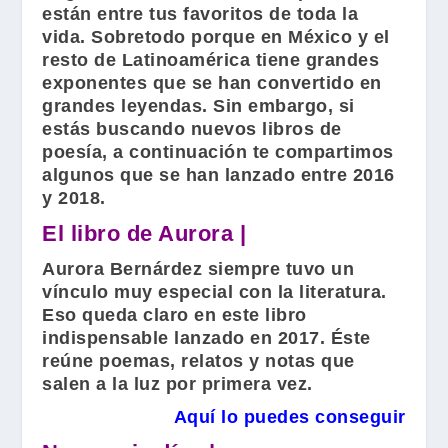
están entre tus favoritos de toda la
vida. Sobretodo porque en México y el
resto de Latinoamérica tiene grandes
exponentes que se han convertido en
grandes leyendas. Sin embargo, si
estás buscando nuevos libros de
poesía, a continuación te compartimos
algunos que se han lanzado entre 2016
y 2018.
El libro de Aurora |
Aurora Bernárdez
siempre tuvo un
vínculo muy especial con la literatura.
Eso queda claro en este libro
indispensable lanzado en 2017. Éste
reúne poemas, relatos y notas que
salen a la luz por primera vez.
Aquí lo puedes conseguir