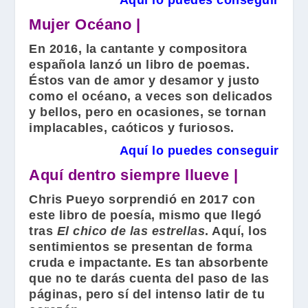
Aquí lo puedes conseguir
Mujer Océano |
En 2016, la cantante y compositora
española lanzó un libro de poemas.
Éstos van de amor y desamor y justo
como el océano, a veces son delicados
y bellos, pero en ocasiones, se tornan
implacables, caóticos y furiosos.
Aquí lo puedes conseguir
Aquí dentro siempre llueve |
Chris Pueyo
sorprendió en 2017 con
este libro de poesía, mismo que llegó
tras
El chico de las estrellas
. Aquí, los
sentimientos se presentan de forma
cruda e impactante. Es tan absorbente
que no te darás cuenta del paso de las
páginas, pero sí del intenso latir de tu