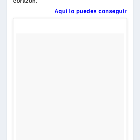
corazón.
Aquí lo puedes conseguir