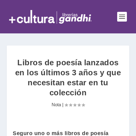
Libros de poesía lanzados
en los últimos 3 años y que
necesitan estar en tu
colección
Nota
|
Seguro uno o más libros de poesía