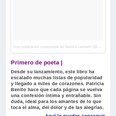
Una publicación compartida de Sandra Liebaert (@sandraliebaert)
Primero de poeta |
Desde su lanzamiento, este libro ha
escalado muchas listas de popularidad
y llegado a miles de corazones.
Patricia
Benito
hace que cada página se vuelva
una confesión íntima y entrañable. Sin
duda, ideal para los amantes de lo que
toca el alma, del dolor y de las alegrías.