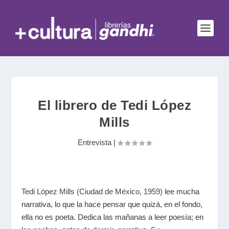
El librero de Tedi López
Mills
Entrevista
|
Tedi López Mills (Ciudad de México, 1959)
lee mucha
narrativa, lo que la hace pensar que quizá, en el fondo,
ella no es poeta. Dedica las mañanas a leer poesía; en