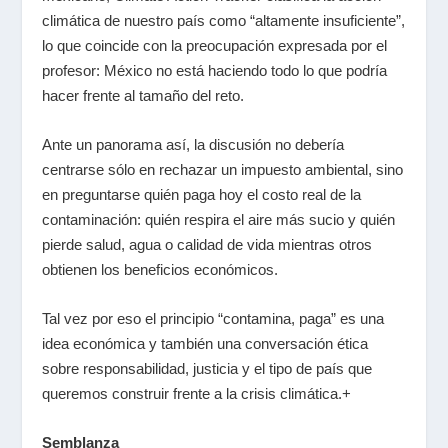
climática de nuestro país como “altamente insuficiente”,
lo que coincide con la preocupación expresada por el
profesor: México no está haciendo todo lo que podría
hacer frente al tamaño del reto.
Ante un panorama así, la discusión no debería
centrarse sólo en rechazar un impuesto ambiental, sino
en preguntarse quién paga hoy el costo real de la
contaminación: quién respira el aire más sucio y quién
pierde salud, agua o calidad de vida mientras otros
obtienen los beneficios económicos.
Tal vez por eso el principio “contamina, paga” es una
idea económica y también una conversación ética
sobre responsabilidad, justicia y el tipo de país que
queremos construir frente a la crisis climática.+
Semblanza