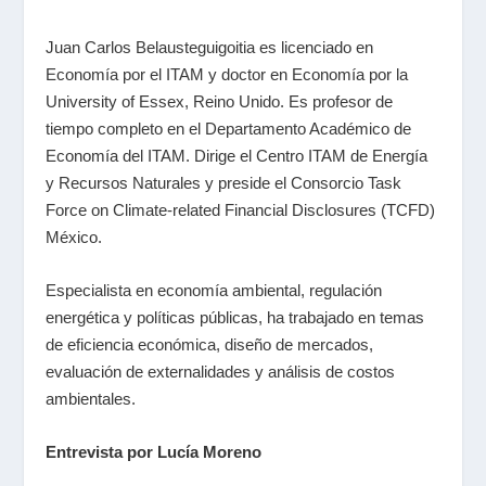
Juan Carlos Belausteguigoitia es licenciado en
Economía por el ITAM y doctor en Economía por la
University of Essex, Reino Unido. Es profesor de
tiempo completo en el Departamento Académico de
Economía del ITAM. Dirige el Centro ITAM de Energía
y Recursos Naturales y preside el Consorcio Task
Force on Climate-related Financial Disclosures (TCFD)
México.
Especialista en economía ambiental, regulación
energética y políticas públicas, ha trabajado en temas
de eficiencia económica, diseño de mercados,
evaluación de externalidades y análisis de costos
ambientales.
Entrevista por Lucía Moreno