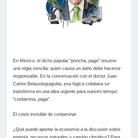
En México, el dicho popular “poncha, paga” resume
una regla sencilla: quien causa un daño debe hacerse
responsable. En la conversación con el doctor Juan
Carlos Belausteguigoitia, esa lógica cotidiana se
transforma en una idea urgente para nuestro tiempo:
“contamina, paga”.
El costo invisible de contaminar
¿Qué puede aportar la economía a la discusión sobre
energía, recursos naturales y cambio climático? Para