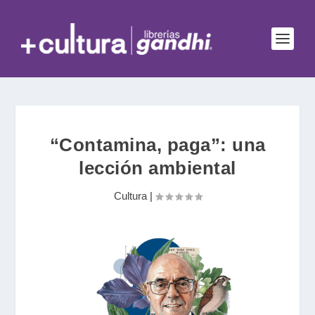
“Contamina, paga”: una
lección ambiental
Cultura
|