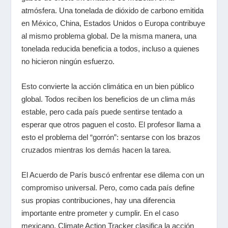
atmósfera. Una tonelada de dióxido de carbono emitida
en México, China, Estados Unidos o Europa contribuye
al mismo problema global. De la misma manera, una
tonelada reducida beneficia a todos, incluso a quienes
no hicieron ningún esfuerzo.
Esto convierte la acción climática en un bien público
global. Todos reciben los beneficios de un clima más
estable, pero cada país puede sentirse tentado a
esperar que otros paguen el costo. El profesor llama a
esto el problema del “gorrón”: sentarse con los brazos
cruzados mientras los demás hacen la tarea.
El Acuerdo de París buscó enfrentar ese dilema con un
compromiso universal. Pero, como cada país define
sus propias contribuciones, hay una diferencia
importante entre prometer y cumplir. En el caso
mexicano, Climate Action Tracker clasifica la acción