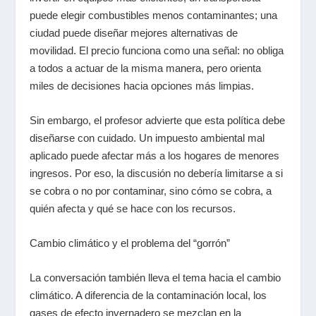
puede elegir combustibles menos contaminantes; una
ciudad puede diseñar mejores alternativas de
movilidad. El precio funciona como una señal: no obliga
a todos a actuar de la misma manera, pero orienta
miles de decisiones hacia opciones más limpias.
Sin embargo, el profesor advierte que esta política debe
diseñarse con cuidado. Un impuesto ambiental mal
aplicado puede afectar más a los hogares de menores
ingresos. Por eso, la discusión no debería limitarse a si
se cobra o no por contaminar, sino cómo se cobra, a
quién afecta y qué se hace con los recursos.
Cambio climático y el problema del “gorrón”
La conversación también lleva el tema hacia el cambio
climático. A diferencia de la contaminación local, los
gases de efecto invernadero se mezclan en la