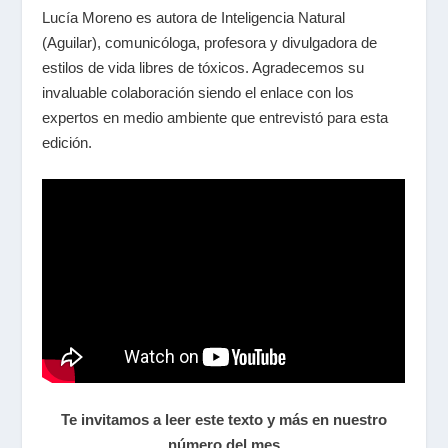
Lucía Moreno es autora de Inteligencia Natural
(Aguilar), comunicóloga, profesora y divulgadora de
estilos de vida libres de tóxicos. Agradecemos su
invaluable colaboración siendo el enlace con los
expertos en medio ambiente que entrevistó para esta
edición.
Te invitamos a leer este texto y más en nuestro
número del mes