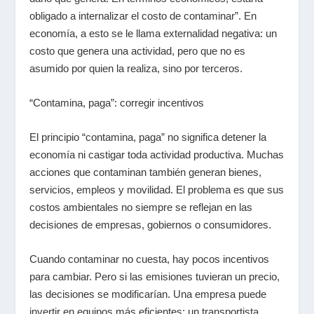
obligado a internalizar el costo de contaminar”. En
economía, a esto se le llama externalidad negativa: un
costo que genera una actividad, pero que no es
asumido por quien la realiza, sino por terceros.
“Contamina, paga”: corregir incentivos
El principio “contamina, paga” no significa detener la
economía ni castigar toda actividad productiva. Muchas
acciones que contaminan también generan bienes,
servicios, empleos y movilidad. El problema es que sus
costos ambientales no siempre se reflejan en las
decisiones de empresas, gobiernos o consumidores.
Cuando contaminar no cuesta, hay pocos incentivos
para cambiar. Pero si las emisiones tuvieran un precio,
las decisiones se modificarían. Una empresa puede
invertir en equipos más eficientes; un transportista