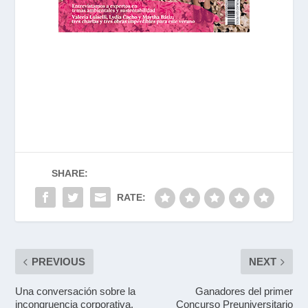
SHARE:
RATE:
PREVIOUS
NEXT
Una conversación sobre la
Ganadores del primer
incongruencia corporativa,
Concurso Preuniversitario