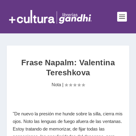
Frase Napalm: Valentina
Tereshkova
Nota
|
"De nuevo la presión me hunde sobre la silla, cierra mis
ojos. Noto las lenguas de fuego afuera de las ventanas.
Estoy tratando de memorizar, de fijar todas las