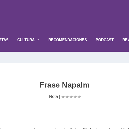
STAS
CULTURA
RECOMENDACIONES
PODCAST
RE
Frase Napalm
Nota
|