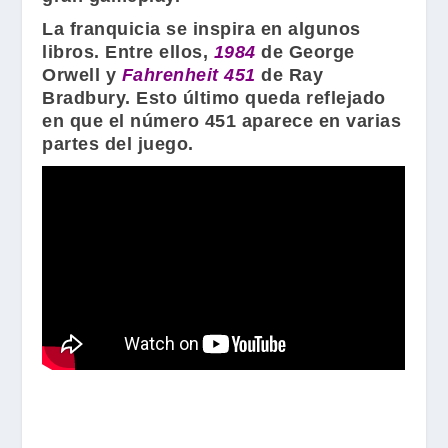
La franquicia se inspira en algunos
libros. Entre ellos,
1984
de
George
Orwell
y
Fahrenheit 451
de
Ray
Bradbury
. Esto último queda reflejado
en que el número 451 aparece en varias
partes del juego.