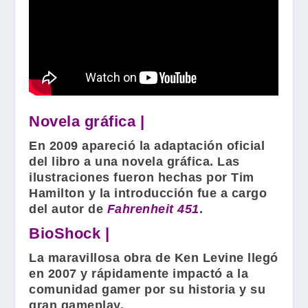
Novela gráfica |
En 2009 apareció la adaptación oficial
del libro a una novela gráfica. Las
ilustraciones fueron hechas por
Tim
Hamilton
y la introducción fue a cargo
del autor de
Fahrenheit 451
.
BioShock |
La maravillosa obra de
Ken Levine
llegó
en 2007 y rápidamente impactó a la
comunidad gamer por su historia y su
gran gameplay.