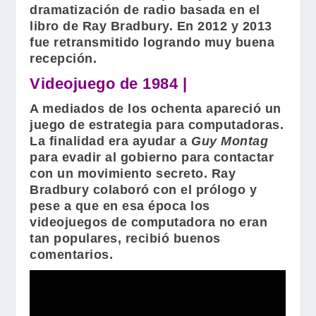
dramatización de radio basada en el
libro de
Ray Bradbury
. En 2012 y 2013
fue retransmitido logrando muy buena
recepción.
Videojuego de 1984 |
A mediados de los ochenta apareció un
juego de estrategia para computadoras.
La finalidad era ayudar a
Guy Montag
para evadir al gobierno para contactar
con un movimiento secreto.
Ray
Bradbury
colaboró con el prólogo y
pese a que en esa época los
videojuegos de computadora no eran
tan populares, recibió buenos
comentarios.