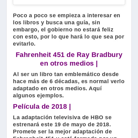
Poco a poco se empieza a interesar en
los libros y busca una guía, sin
embargo, el gobierno no estará feliz
con esto, por lo que hará lo que sea por
evitarlo.
Fahrenheit 451 de Ray Bradbury
en otros medios |
Al ser un libro tan emblemático desde
hace más de 6 décadas, es normal verlo
adaptado en otros medios. Aquí
algunos ejemplos.
Película de 2018 |
La adaptación televisiva de
HBO
se
estrenará este 19 de mayo de 2018.
Promete ser la mejor adaptación de