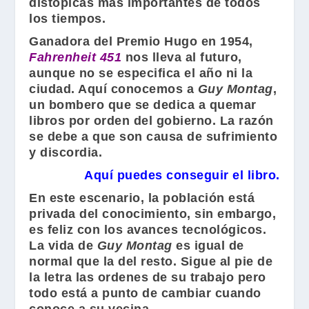
distopicas más importantes de todos
los tiempos.
Ganadora del Premio Hugo en 1954,
Fahrenheit 451
nos lleva al futuro,
aunque no se especifica el año ni la
ciudad. Aquí conocemos a
Guy Montag
,
un bombero que se dedica a quemar
libros por orden del gobierno. La razón
se debe a que son causa de sufrimiento
y discordia.
Aquí puedes conseguir el libro.
En este escenario, la población está
privada del conocimiento, sin embargo,
es feliz con los avances tecnológicos.
La vida de
Guy Montag
es igual de
normal que la del resto. Sigue al pie de
la letra las ordenes de su trabajo pero
todo está a punto de cambiar cuando