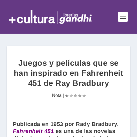
Juegos y películas que se
han inspirado en Fahrenheit
451 de Ray Bradbury
Nota
|
Publicada en 1953 por
Rady Bradbury
,
Fahrenheit 451
es una de las novelas