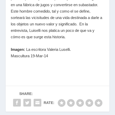
en una fábrica de jugos y convertirse en subastador.
Este hombre comedido, tal y como el se define,
sorteará las vicisitudes de una vida destinada a darle a
los objetos un nuevo valor y significado. En la
entrevista, Luiselli nos platica un poco de que va y
cómo es que surge esta historia.
Imagen:
La escritora Valeria Luselli.
Mascultura 19-Mar-14
SHARE:
RATE: