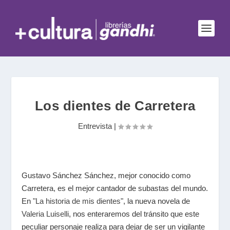
Los dientes de Carretera
Entrevista
|
Gustavo Sánchez Sánchez, mejor conocido como
Carretera, es el mejor cantador de subastas del mundo.
En "
La historia de mis dientes
", la nueva novela de
Valeria Luiselli
, nos enteraremos del tránsito que este
peculiar personaje realiza para dejar de ser un vigilante