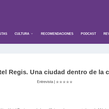
STAS
CULTURA
RECOMENDACIONES
PODCAST
RE
tel Regis. Una ciudad dentro de la 
Entrevista
|