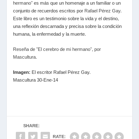
hermano"
es más que un homenaje a un familiar o un
conjunto de recuerdos escritos por
Rafael Pérez Gay
.
Este libro es un testimonio sobre la vida y el destino,
una reflexión descarnada y precisa sobre la condición
humana, la enfermedad y la muerte.
Reseña de "El cerebro de mi hermano", por
Mascultura.
Imagen:
El escritor Rafael Pérez Gay.
Mascultura 30-Ene-14
SHARE:
RATE: