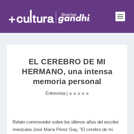
EL CEREBRO DE MI
HERMANO, una intensa
memoria personal
Entrevista
|
Relato conmovedor sobre los últimos años del escritor
mexicano
José María Pérez Gay
,
"El cerebro de mi