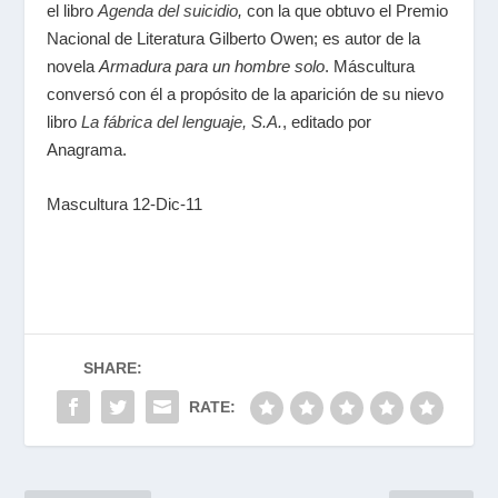
el libro
Agenda del suicidio
,
con la que obtuvo el Premio
Nacional de Literatura Gilberto Owen; es autor de la
novela
Armadura para un hombre solo
. Máscultura
conversó con él a propósito de la aparición de su nievo
libro
La fábrica del lenguaje, S.A.
, editado por
Anagrama.
Mascultura 12-Dic-11
SHARE:
RATE: