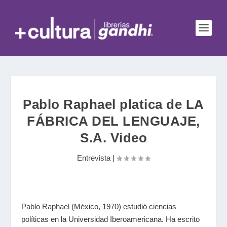
Pablo Raphael platica de LA
FÁBRICA DEL LENGUAJE,
S.A. Video
Entrevista
|
Pablo Raphael
(México, 1970) estudió ciencias
políticas en la Universidad Iberoamericana. Ha escrito