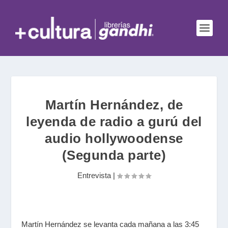
Martín Hernández, de
leyenda de radio a gurú del
audio hollywoodense
(Segunda parte)
Entrevista
|
Martín Hernández se levanta cada mañana a las 3:45