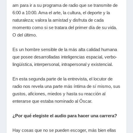
am para ir a su programa de radio que se transmite de
6:00 a 10:00. Ama el arte, la cultura, el deporte y la
naturaleza; valora la amistad y disfruta de cada
momento como si se tratara del primer día de su vida.
O del último.
Es un hombre sensible de la más alta calidad humana
que posee desarrolladas inteligencias espacial, verbo-
lingüística, interpersonal, intrapersonal y existencial.
En esta segunda parte de la entrevista, el locutor de
radio nos revela una parte más íntima de sí mismo, sus
gustos, aficiones, miedos y hasta su reacción al
enterarse que estaba nominado al Óscar.
¿Por qué elegiste el audio para hacer una carrera?
Hay cosas que no se pueden escoger, más bien ellas