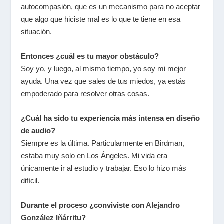
autocompasión, que es un mecanismo para no aceptar
que algo que hiciste mal es lo que te tiene en esa
situación.
Entonces ¿cuál es tu mayor obstáculo?
Soy yo, y luego, al mismo tiempo, yo soy mi mejor
ayuda. Una vez que sales de tus miedos, ya estás
empoderado para resolver otras cosas.
¿Cuál ha sido tu experiencia más intensa en diseño
de audio?
Siempre es la última. Particularmente en Birdman,
estaba muy solo en Los Ángeles. Mi vida era
únicamente ir al estudio y trabajar. Eso lo hizo más
difícil.
Durante el proceso ¿conviviste con
Alejandro
González Iñárritu
?