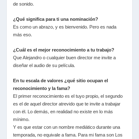
de sonido.
¿Qué significa para ti una nominación?
Es como un abrazo, y es bienvenido. Pero es nada
más eso.
¿Cuál es el mejor reconocimiento a tu trabajo?
Que Alejandro o cualquier buen director me invite a
diseñar el audio de su película.
En tu escala de valores ¿qué sitio ocupan el
reconocimiento y la fama?
El primer reconocimiento es el tuyo propio, el segundo
es el de aquel director atrevido que te invite a trabajar
con él. Lo demás, en realidad no existe en lo más
mínimo.
Y es que estar con un nombre mediático durante una
temporada, no equivale a fama. Para mi fama son Los