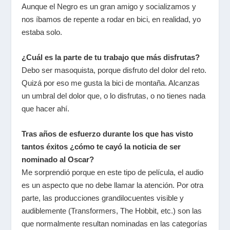
Aunque el Negro es un gran amigo y socializamos y
nos íbamos de repente a rodar en bici, en realidad, yo
estaba solo.
¿Cuál es la parte de tu trabajo que más disfrutas?
Debo ser masoquista, porque disfruto del dolor del reto.
Quizá por eso me gusta la bici de montaña. Alcanzas
un umbral del dolor que, o lo disfrutas, o no tienes nada
que hacer ahí.
Tras años de esfuerzo durante los que has visto
tantos éxitos ¿cómo te cayó la noticia de ser
nominado al Oscar?
Me sorprendió porque en este tipo de película, el audio
es un aspecto que no debe llamar la atención. Por otra
parte, las producciones grandilocuentes visible y
audiblemente (Transformers, The Hobbit, etc.) son las
que normalmente resultan nominadas en las categorías