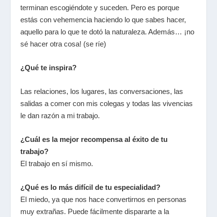
terminan escogiéndote y suceden. Pero es porque
estás con vehemencia haciendo lo que sabes hacer,
aquello para lo que te dotó la naturaleza. Además… ¡no
sé hacer otra cosa! (se ríe)
¿Qué te inspira?
Las relaciones, los lugares, las conversaciones, las
salidas a comer con mis colegas y todas las vivencias
le dan razón a mi trabajo.
¿Cuál es la mejor recompensa al éxito de tu
trabajo?
El trabajo en sí mismo.
¿Qué es lo más difícil de tu especialidad?
El miedo, ya que nos hace convertirnos en personas
muy extrañas. Puede fácilmente dispararte a la