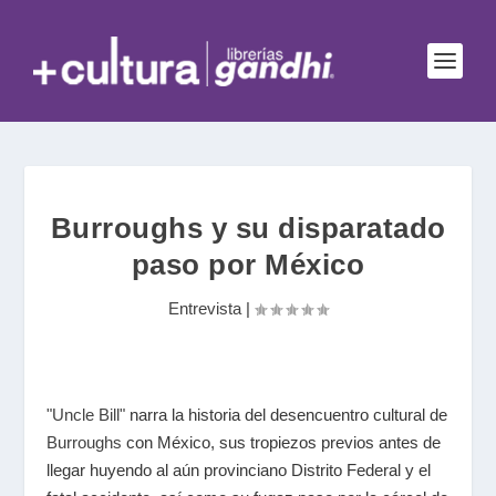
Burroughs y su disparatado
paso por México
Entrevista
|
"Uncle Bill"
narra la historia del desencuentro cultural de
Burroughs
con México, sus tropiezos previos antes de
llegar huyendo al aún provinciano Distrito Federal y el