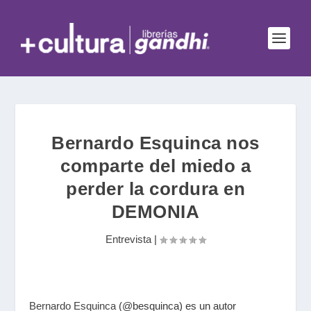
Bernardo Esquinca nos
comparte del miedo a
perder la cordura en
DEMONIA
Entrevista
|
Bernardo Esquinca
(@besquinca) es un autor