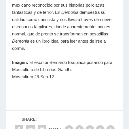
mexicano reconocido por sus historias policiacas,
fantásticas y de terror. En
Demonia
demuestra su
calidad como cuentista y nos lleva a través de nueve
escenarios familiares, donde aparentemente todo es
normal, que de pronto se transforman en pesadillas.
Demonia
es un libro ideal para leer antes de irse a
dormir.
Imagen:
El escritor Bernardo Esquinca posando para
Mascultura de Librerías Gandhi.
Mascultura 28-Sep-12
SHARE: