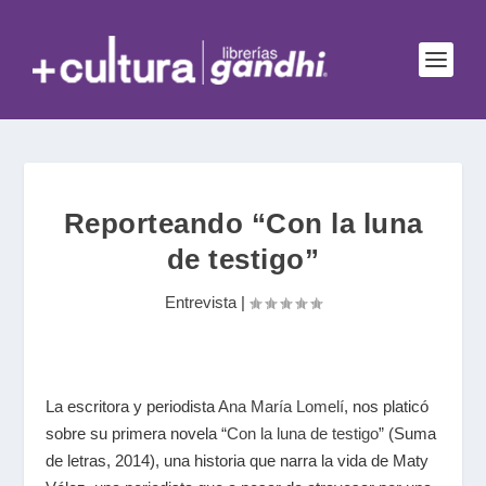
Reporteando “Con la luna
de testigo”
Entrevista
|
La escritora y periodista
Ana María Lomelí
, nos platicó
sobre su primera novela “
Con la luna de testigo
” (Suma
de letras, 2014), una historia que narra la vida de Maty