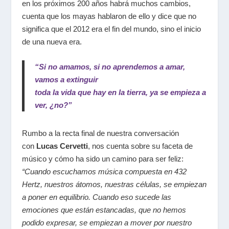
en los próximos 200 años habrá muchos cambios,
cuenta que los mayas hablaron de ello y dice que no
significa que el 2012 era el fin del mundo, sino el inicio
de una nueva era.
“Si no amamos, si no aprendemos a amar,
vamos a extinguir
toda la vida que hay en la tierra, ya se empieza a
ver, ¿no?”
Rumbo a la recta final de nuestra conversación
con
Lucas Cervetti
, nos cuenta sobre su faceta de
músico y cómo ha sido un camino para ser feliz:
“Cuando escuchamos música compuesta en 432
Hertz, nuestros átomos, nuestras células, se empiezan
a poner en equilibrio. Cuando eso sucede las
emociones que están estancadas, que no hemos
podido expresar, se empiezan a mover por nuestro