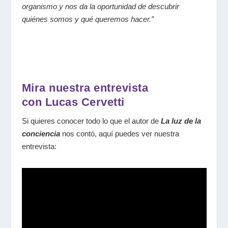
organismo y nos da la oportunidad de descubrir
quiénes somos y qué queremos hacer.”
Mira nuestra entrevista
con Lucas Cervetti
Si quieres conocer todo lo que el autor de
La luz de la
conciencia
nos contó, aquí puedes ver nuestra
entrevista: