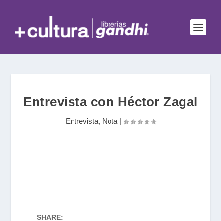
Entrevista con Héctor Zagal
Entrevista
,
Nota
|
SHARE: