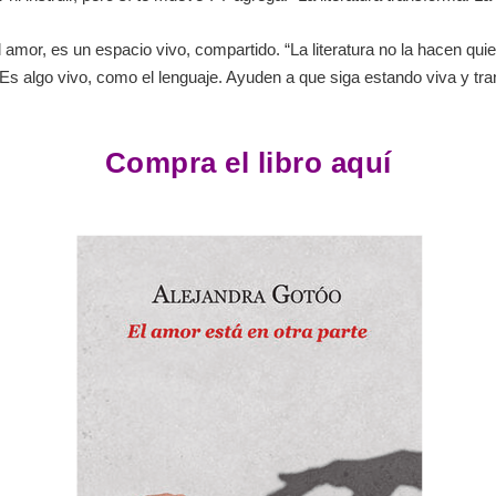
el amor, es un espacio vivo, compartido. “La literatura no la hacen q
Es algo vivo, como el lenguaje. Ayuden a que siga estando viva y tr
Compra el libro aquí