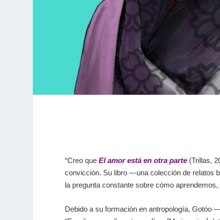
“Creo que
El amor está en otra parte
(Trillas,
convicción. Su libro ―una colección de relatos b
la pregunta constante sobre cómo aprendemos,
Debido a su formación en antropología, Gotóo ―q