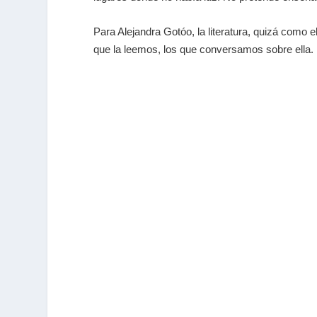
Para Alejandra Gotóo, la literatura, quizá como 
que la leemos, los que conversamos sobre ella. 