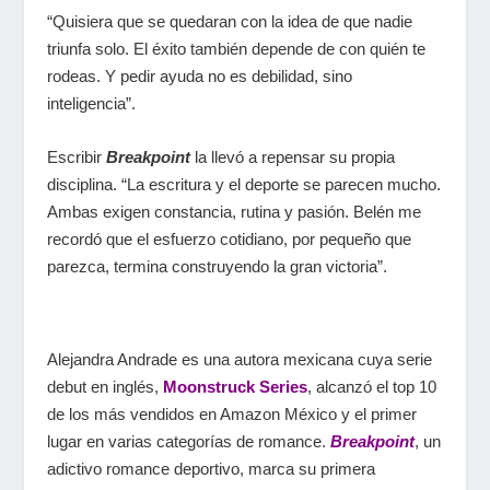
“Quisiera que se quedaran con la idea de que nadie
triunfa solo. El éxito también depende de con quién te
rodeas. Y pedir ayuda no es debilidad, sino
inteligencia”.
Escribir
Breakpoint
la llevó a repensar su propia
disciplina. “La escritura y el deporte se parecen mucho.
Ambas exigen constancia, rutina y pasión. Belén me
recordó que el esfuerzo cotidiano, por pequeño que
parezca, termina construyendo la gran victoria”.
Alejandra Andrade es una autora mexicana cuya serie
debut en inglés,
Moonstruck Series
, alcanzó el top 10
de los más vendidos en Amazon México y el primer
lugar en varias categorías de romance.
Breakpoint
, un
adictivo romance deportivo, marca su primera