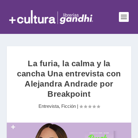
La furia, la calma y la
cancha Una entrevista con
Alejandra Andrade por
Breakpoint
Entrevista
,
Ficción
|