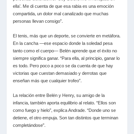
ella’. Me di cuenta de que esa rabia es una emoción
compartida, un dolor mal canalizado que muchas
personas llevan consigo”.
El tenis, más que un deporte, se convierte en metáfora.
En la cancha —ese espacio donde la soledad pesa
tanto como el cuerpo— Belén aprende que el éxito no
siempre significa ganar. “Para ella, al principio, ganar lo
es todo. Pero poco a poco se da cuenta de que hay
victorias que cuestan demasiado y derrotas que
enseñan más que cualquier trofeo”.
La relación entre Belén y Henry, su amigo de la
infancia, también aporta equilibrio al relato. “Ellos son
como fuego y hielo”, explica Andrade. “Donde uno se
detiene, el otro empuja. Son tan distintos que terminan
completándose”.