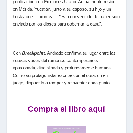
publicación con Ediciones Urano. Actualmente reside
en Mérida, Yucatán, junto a su esposo, su hijo y un
husky que —bromea— “está convencido de haber sido
enviado por los dioses para gobernar la casa”.
——————–
Con
Breakpoint
, Andrade confirma su lugar entre las
nuevas voces del romance contemporáneo:
apasionada, disciplinada y profundamente humana.
Como su protagonista, escribe con el corazón en
juego, dispuesta a romper y reinventar cada punto.
Compra el libro aquí