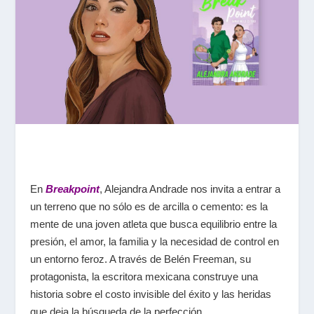
En
Breakpoint
, Alejandra Andrade nos invita a entrar a
un terreno que no sólo es de arcilla o cemento: es la
mente de una joven atleta que busca equilibrio entre la
presión, el amor, la familia y la necesidad de control en
un entorno feroz. A través de Belén Freeman, su
protagonista, la escritora mexicana construye una
historia sobre el costo invisible del éxito y las heridas
que deja la búsqueda de la perfección.