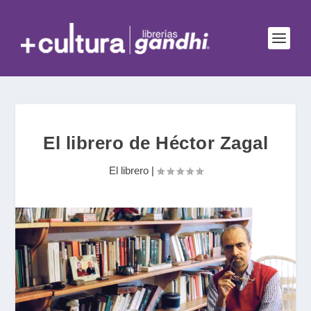
El librero de Héctor Zagal
El librero
|