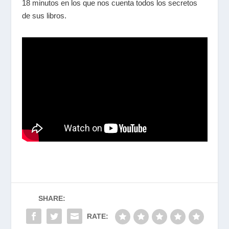
18 minutos en los que nos cuenta todos los secretos
de sus libros.
SHARE:
RATE: