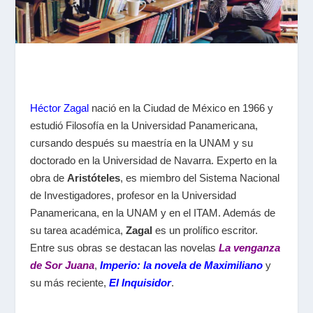
Héctor Zagal
nació en la Ciudad de México en 1966 y
estudió Filosofía en la Universidad Panamericana,
cursando después su maestría en la UNAM y su
doctorado en la Universidad de Navarra. Experto en la
obra de
Aristóteles
, es miembro del Sistema Nacional
de Investigadores, profesor en la Universidad
Panamericana, en la UNAM y en el ITAM. Además de
su tarea académica,
Zagal
es un prolífico escritor.
Entre sus obras se destacan las novelas
La venganza
de Sor Juana
,
Imperio: la novela de Maximiliano
y
su más reciente,
El Inquisidor
.