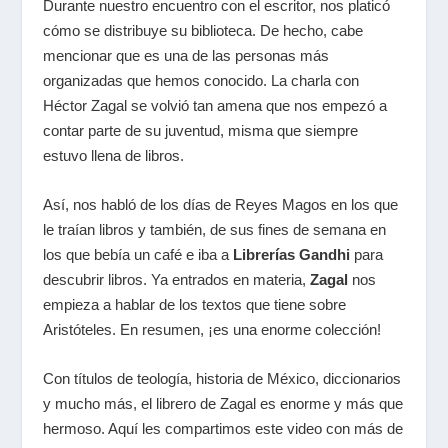
Durante nuestro encuentro con el escritor, nos platicó
cómo se distribuye su biblioteca. De hecho, cabe
mencionar que es una de las personas más
organizadas que hemos conocido. La charla con
Héctor Zagal se volvió tan amena que nos empezó a
contar parte de su juventud, misma que siempre
estuvo llena de libros.
Así, nos habló de los días de Reyes Magos en los que
le traían libros y también, de sus fines de semana en
los que bebía un café e iba a
Librerías Gandhi
para
descubrir libros. Ya entrados en materia,
Zagal
nos
empieza a hablar de los textos que tiene sobre
Aristóteles. En resumen, ¡es una enorme colección!
Con títulos de teología, historia de México, diccionarios
y mucho más, el librero de Zagal es enorme y más que
hermoso. Aquí les compartimos este video con más de