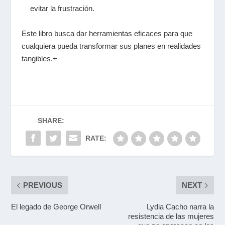
evitar la frustración.
Este libro busca dar herramientas eficaces para que
cualquiera pueda transformar sus planes en realidades
tangibles.+
SHARE:
RATE:
PREVIOUS
NEXT
El legado de George Orwell
Lydia Cacho narra la
resistencia de las mujeres