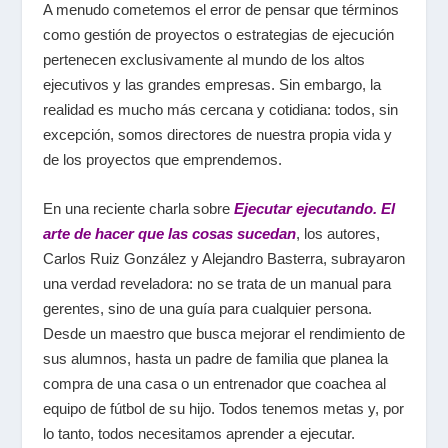
A menudo cometemos el error de pensar que términos
como gestión de proyectos o estrategias de ejecución
pertenecen exclusivamente al mundo de los altos
ejecutivos y las grandes empresas. Sin embargo, la
realidad es mucho más cercana y cotidiana: todos, sin
excepción, somos directores de nuestra propia vida y
de los proyectos que emprendemos.
En una reciente charla sobre
Ejecutar ejecutando. El
arte de hacer que las cosas sucedan
, los autores,
Carlos Ruiz González y Alejandro Basterra, subrayaron
una verdad reveladora: no se trata de un manual para
gerentes, sino de una guía para cualquier persona.
Desde un maestro que busca mejorar el rendimiento de
sus alumnos, hasta un padre de familia que planea la
compra de una casa o un entrenador que coachea al
equipo de fútbol de su hijo. Todos tenemos metas y, por
lo tanto, todos necesitamos aprender a ejecutar.