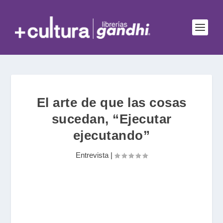
El arte de que las cosas
sucedan, “Ejecutar
ejecutando”
Entrevista
|