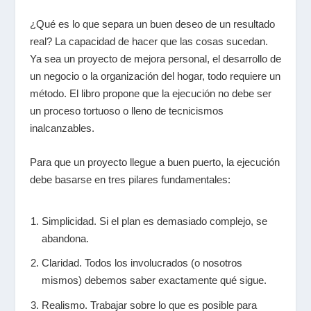
¿Qué es lo que separa un buen deseo de un resultado
real? La capacidad de hacer que las cosas sucedan.
Ya sea un proyecto de mejora personal, el desarrollo de
un negocio o la organización del hogar, todo requiere un
método. El libro propone que la ejecución no debe ser
un proceso tortuoso o lleno de tecnicismos
inalcanzables.
Para que un proyecto llegue a buen puerto, la ejecución
debe basarse en tres pilares fundamentales:
Simplicidad.
Si el plan es demasiado complejo, se
abandona.
Claridad.
Todos los involucrados (o nosotros
mismos) debemos saber exactamente qué sigue.
Realismo.
Trabajar sobre lo que es posible para