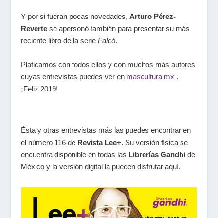
Y por si fueran pocas novedades,
Arturo Pérez-
Reverte
se apersonó también para presentar su más
reciente libro de la serie
Falcó
.
Platicamos con todos ellos y con muchos más autores
cuyas entrevistas puedes ver en
mascultura.mx
.
¡Feliz 2019!
Ésta y otras entrevistas más las puedes encontrar en
el número 116 de
Revista Lee+
. Su versión física se
encuentra disponible en todas las
Librerías Gandhi
de
México y la versión digital la pueden disfrutar aquí.