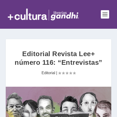
Editorial Revista Lee+
número 116: “Entrevistas”
Editorial
|