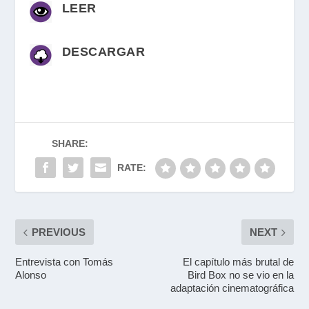
LEER
DESCARGAR
SHARE:
RATE:
PREVIOUS
NEXT
Entrevista con Tomás
El capítulo más brutal de
Alonso
Bird Box no se vio en la
adaptación cinematográfica