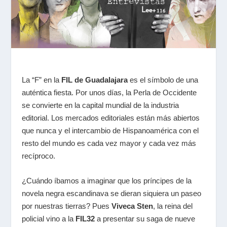
La “F” en la
FIL de Guadalajara
es el símbolo de una
auténtica fiesta. Por unos días, la Perla de Occidente
se convierte en la capital mundial de la industria
editorial. Los mercados editoriales están más abiertos
que nunca y el intercambio de Hispanoamérica con el
resto del mundo es cada vez mayor y cada vez más
recíproco.
¿Cuándo íbamos a imaginar que los príncipes de la
novela negra escandinava se dieran siquiera un paseo
por nuestras tierras? Pues
Viveca Sten
, la reina del
policial vino a la
FIL32
a presentar su saga de nueve