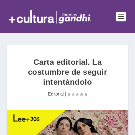
Carta editorial. La
costumbre de seguir
intentándolo
Editorial
|