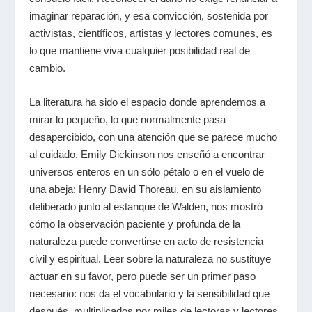
imaginar reparación, y esa convicción, sostenida por
activistas, científicos, artistas y lectores comunes, es
lo que mantiene viva cualquier posibilidad real de
cambio.
La literatura ha sido el espacio donde aprendemos a
mirar lo pequeño, lo que normalmente pasa
desapercibido, con una atención que se parece mucho
al cuidado. Emily Dickinson nos enseñó a encontrar
universos enteros en un sólo pétalo o en el vuelo de
una abeja; Henry David Thoreau, en su aislamiento
deliberado junto al estanque de Walden, nos mostró
cómo la observación paciente y profunda de la
naturaleza puede convertirse en acto de resistencia
civil y espiritual. Leer sobre la naturaleza no sustituye
actuar en su favor, pero puede ser un primer paso
necesario: nos da el vocabulario y la sensibilidad que
después, multiplicados por miles de lectoras y lectores,