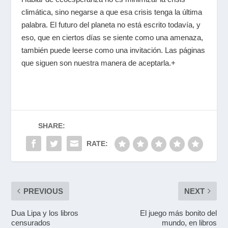
climática, sino negarse a que esa crisis tenga la última
palabra. El futuro del planeta no está escrito todavía, y
eso, que en ciertos días se siente como una amenaza,
también puede leerse como una invitación. Las páginas
que siguen son nuestra manera de aceptarla.+
SHARE:
RATE:
PREVIOUS
NEXT
Dua Lipa y los libros
El juego más bonito del
censurados
mundo, en libros