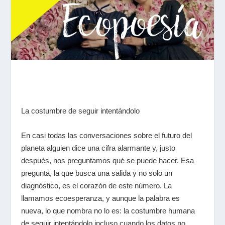
La costumbre de seguir intentándolo
En casi todas las conversaciones sobre el futuro del
planeta alguien dice una cifra alarmante y, justo
después, nos preguntamos qué se puede hacer. Esa
pregunta, la que busca una salida y no solo un
diagnóstico, es el corazón de este número. La
llamamos ecoesperanza, y aunque la palabra es
nueva, lo que nombra no lo es: la costumbre humana
de seguir intentándolo incluso cuando los datos no