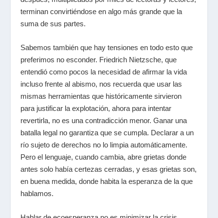
terminan convirtiéndose en algo más grande que la
suma de sus partes.
Sabemos también que hay tensiones en todo esto que
preferimos no esconder. Friedrich Nietzsche, que
entendió como pocos la necesidad de afirmar la vida
incluso frente al abismo, nos recuerda que usar las
mismas herramientas que históricamente sirvieron
para
justificar la explotación, ahora para intentar
revertirla, no es una contradicción menor. Ganar una
batalla legal no garantiza que se cumpla. Declarar a un
río sujeto de derechos no lo limpia automáticamente.
Pero el lenguaje, cuando cambia, abre grietas donde
antes solo había certezas cerradas, y esas grietas son,
en buena medida, donde habita la esperanza de la que
hablamos.
Hablar de ecoesperanza no es minimizar la crisis