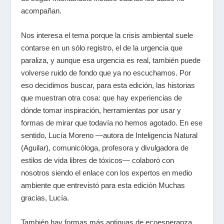
acompañan.
Nos interesa el tema porque la crisis ambiental suele
contarse en un sólo registro, el de la urgencia que
paraliza, y aunque esa urgencia es real, también puede
volverse ruido de fondo que ya no escuchamos. Por
eso decidimos buscar, para esta edición, las historias
que muestran otra cosa: que hay experiencias de
dónde tomar inspiración, herramientas por usar y
formas de mirar que todavía no hemos agotado. En ese
sentido, Lucía Moreno —autora de Inteligencia Natural
(Aguilar), comunicóloga, profesora y divulgadora de
estilos de vida libres de tóxicos— colaboró con
nosotros siendo el enlace con los expertos en medio
ambiente que entrevistó para esta edición Muchas
gracias, Lucía.
También hay formas más antiguas de ecoesperanza,