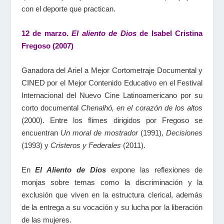
con el deporte que practican.
12 de marzo.
El aliento de Dios
de Isabel Cristina
Fregoso (2007)
Ganadora del Ariel a Mejor Cortometraje Documental y
CINED por el Mejor Contenido Educativo en el Festival
Internacional del Nuevo Cine Latinoamericano por su
corto documental
Chenalhó, en el corazón de los altos
(2000). Entre los flimes dirigidos por Fregoso se
encuentran
Un moral de mostrador
(1991),
Decisiones
(1993) y
Cristeros y Federales
(2011).
En
El Aliento de Dios
expone las reflexiones de
monjas sobre temas como la discriminación y la
exclusión que viven en la estructura clerical, además
de la entrega a su vocación y su lucha por la liberación
de las mujeres.