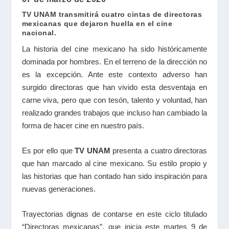
TV UNAM transmitirá cuatro cintas de directoras
mexicanas que dejaron huella en el cine
nacional.
La historia del cine mexicano ha sido históricamente
dominada por hombres. En el terreno de la dirección no
es la excepción. Ante este contexto adverso han
surgido directoras que han vivido esta desventaja en
carne viva, pero que con tesón, talento y voluntad, han
realizado grandes trabajos que incluso han cambiado la
forma de hacer cine en nuestro país.
Es por ello que
TV UNAM
presenta a cuatro directoras
que han marcado al cine mexicano. Su estilo propio y
las historias que han contado han sido inspiración para
nuevas generaciones.
Trayectorias dignas de contarse en este ciclo titulado
“Directoras mexicanas”, que inicia este martes 9 de