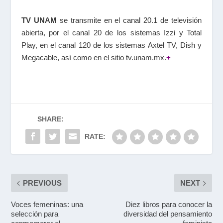
TV UNAM
se transmite en el canal 20.1 de televisión
abierta, por el canal 20 de los sistemas Izzi y Total
Play, en el canal 120 de los sistemas Axtel TV, Dish y
Megacable, así como en el sitio tv.unam.mx.
+
SHARE:
RATE:
PREVIOUS
NEXT
Voces femeninas: una
Diez libros para conocer la
selección para
diversidad del pensamiento