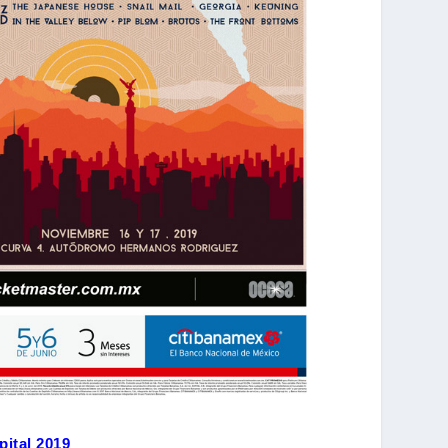
ital 2019