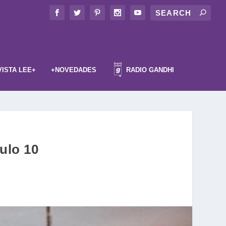
VISTA LEE+
+NOVEDADES
RADIO GANDHI
ulo 10