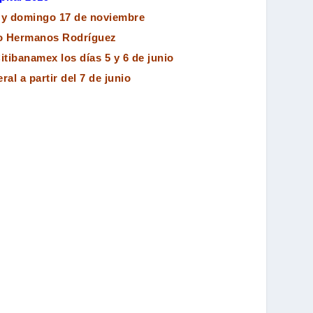
 y domingo 17 de noviembre
 Hermanos Rodríguez
itibanamex los días 5 y 6 de junio
al a partir del 7 de junio