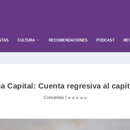
STAS
CULTURA
RECOMENDACIONES
PODCAST
RE
a Capital: Cuenta regresiva al capít
Conciertos
|