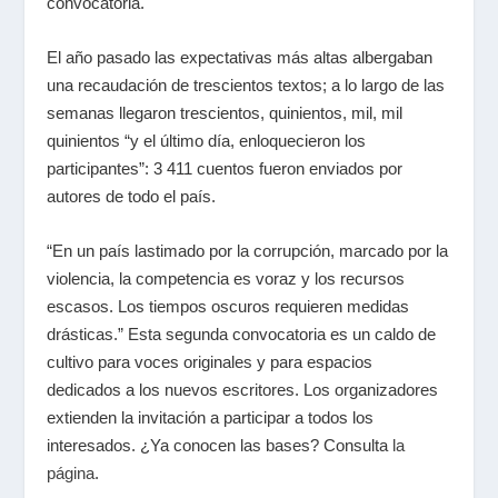
convocatoria.
El año pasado las expectativas más altas albergaban
una recaudación de trescientos textos; a lo largo de las
semanas llegaron trescientos, quinientos, mil, mil
quinientos “y el último día, enloquecieron los
participantes”: 3 411 cuentos fueron enviados por
autores de todo el país.
“En un país lastimado por la corrupción, marcado por la
violencia, la competencia es voraz y los recursos
escasos. Los tiempos oscuros requieren medidas
drásticas.” Esta segunda convocatoria es un caldo de
cultivo para voces originales y para espacios
dedicados a los nuevos escritores. Los organizadores
extienden la invitación a participar a todos los
interesados. ¿Ya conocen las bases? Consulta
la
página
.