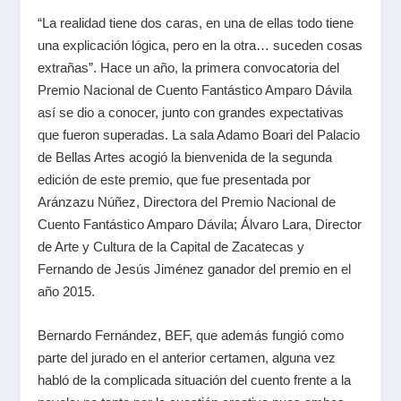
“La realidad tiene dos caras, en una de ellas todo tiene
una explicación lógica, pero en la otra… suceden cosas
extrañas”. Hace un año, la primera convocatoria del
Premio Nacional de Cuento Fantástico Amparo Dávila
así se dio a conocer, junto con grandes expectativas
que fueron superadas. La sala Adamo Boari del Palacio
de Bellas Artes acogió la bienvenida de la segunda
edición de este premio, que fue presentada por
Aránzazu Núñez, Directora del Premio Nacional de
Cuento Fantástico Amparo Dávila; Álvaro Lara, Director
de Arte y Cultura de la Capital de Zacatecas y
Fernando de Jesús Jiménez ganador del premio en el
año 2015.
Bernardo Fernández, BEF, que además fungió como
parte del jurado en el anterior certamen, alguna vez
habló de la complicada situación del cuento frente a la