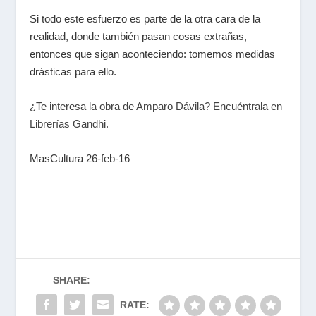
Si todo este esfuerzo es parte de la otra cara de la
realidad, donde también pasan cosas extrañas,
entonces que sigan aconteciendo: tomemos medidas
drásticas para ello.
¿Te interesa la obra de Amparo Dávila? Encuéntrala en
Librerías Gandhi.
MasCultura 26-feb-16
SHARE:
RATE: