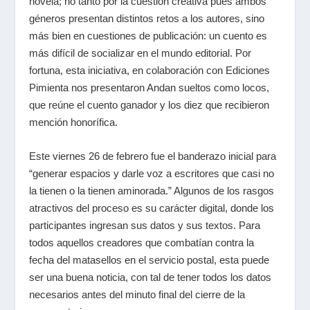
novela; no tanto por la cuestión creativa pues ambos
géneros presentan distintos retos a los autores, sino
más bien en cuestiones de publicación: un cuento es
más difícil de socializar en el mundo editorial. Por
fortuna, esta iniciativa, en colaboración con Ediciones
Pimienta nos presentaron Andan sueltos como locos,
que reúne el cuento ganador y los diez que recibieron
mención honorífica.
Este viernes 26 de febrero fue el banderazo inicial para
“generar espacios y darle voz a escritores que casi no
la tienen o la tienen aminorada.” Algunos de los rasgos
atractivos del proceso es su carácter digital, donde los
participantes ingresan sus datos y sus textos. Para
todos aquellos creadores que combatían contra la
fecha del matasellos en el servicio postal, esta puede
ser una buena noticia, con tal de tener todos los datos
necesarios antes del minuto final del cierre de la