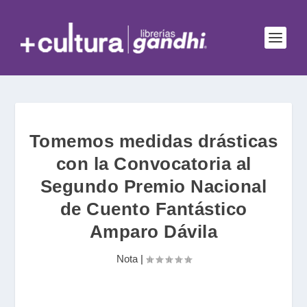
Tomemos medidas drásticas
con la Convocatoria al
Segundo Premio Nacional
de Cuento Fantástico
Amparo Dávila
Nota
|