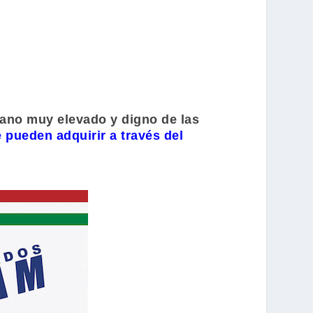
cano muy elevado y digno de las
 pueden adquirir a través del