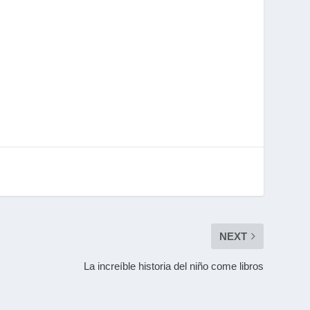
NEXT
La increíble historia del niño come libros