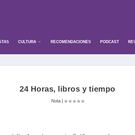
STAS
CULTURA
RECOMENDACIONES
PODCAST
RE
24 Horas, libros y tiempo
Nota
|