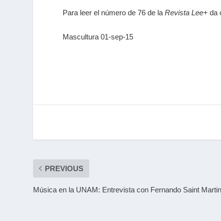
Para leer el número de 76 de la
Revista Lee+
da 
Mascultura 01-sep-15
PREVIOUS
Música en la UNAM: Entrevista con Fernando Saint Marti