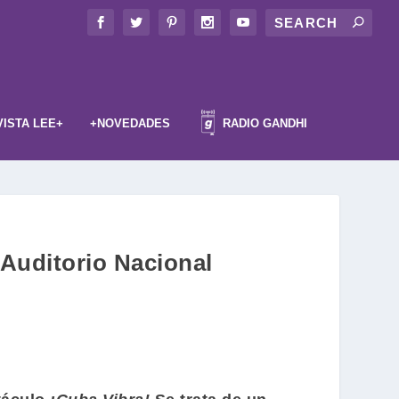
VISTA LEE+
+NOVEDADES
RADIO GANDHI
 Auditorio Nacional