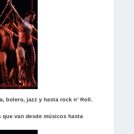
bolero, jazz y hasta rock n’ Roll.
as que van desde músicos hasta