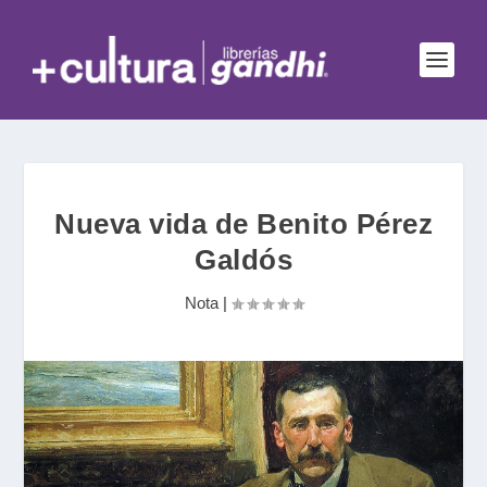
Nueva vida de Benito Pérez
Galdós
Nota
|