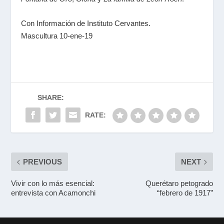
Con Información de Instituto Cervantes.
Mascultura 10-ene-19
SHARE:
RATE:
PREVIOUS
NEXT
Vivir con lo más esencial:
Querétaro petogrado
entrevista con Acamonchi
“febrero de 1917”