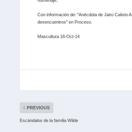
homenaje.
Con información de: “Anécdota de Jairo Calixto
desencuentros” en Proceso.
Mascultura 16-Oct-14
PREVIOUS
Escándalos de la familia Wilde