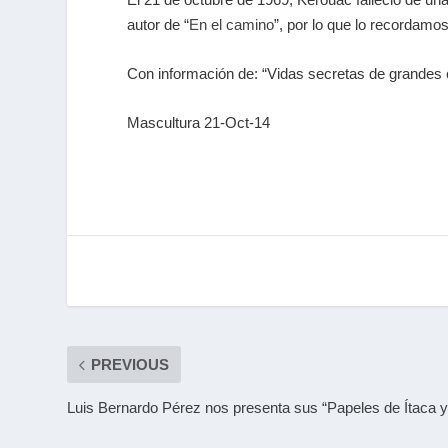
autor de “
En el camino
”, por lo que lo recordamos
Con información de: “Vidas secretas de grandes
Mascultura 21-Oct-14
PREVIOUS
Luis Bernardo Pérez nos presenta sus “Papeles de Ítaca y