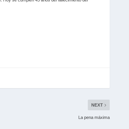
NEXT
La pena máxima