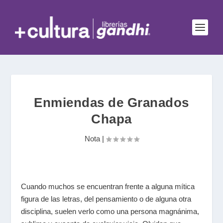
Enmiendas de Granados
Chapa
Nota
|
Cuando muchos se encuentran frente a alguna mítica
figura de las letras, del pensamiento o de alguna otra
disciplina, suelen verlo como una persona magnánima,