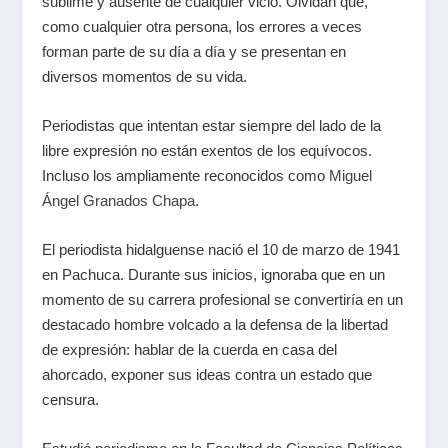
sublime y ausente de cualquier vicio. Olvidan que,
como cualquier otra persona, los errores a veces
forman parte de su día a día y se presentan en
diversos momentos de su vida.
Periodistas que intentan estar siempre del lado de la
libre expresión no están exentos de los equívocos.
Incluso los ampliamente reconocidos como
Miguel
Ángel Granados Chapa
.
El periodista hidalguense nació el 10 de marzo de 1941
en Pachuca. Durante sus inicios, ignoraba que en un
momento de su carrera profesional se convertiría en un
destacado hombre volcado a la defensa de la libertad
de expresión: hablar de la cuerda en casa del
ahorcado, exponer sus ideas contra un estado que
censura.