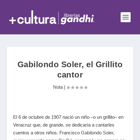
Gabilondo Soler, el Grillito
cantor
Nota
|
El 6 de octubre de 1907 nació un niño –o un grillito– en
Veracruz que, de grande, se dedicaría a cantarles
cuentos a otros niños. Francisco
Gabilondo Soler
,