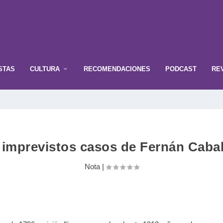
STAS
CULTURA
RECOMENDACIONES
PODCAST
RE
 imprevistos casos de Fernán Cabal
Nota
|