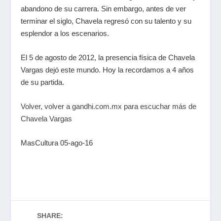
abandono de su carrera. Sin embargo, antes de ver
terminar el siglo, Chavela regresó con su talento y su
esplendor a los escenarios.
El 5 de agosto de 2012, la presencia física de Chavela
Vargas dejó este mundo. Hoy la recordamos a 4 años
de su partida.
Volver, volver a gandhi.com.mx para escuchar más de
Chavela Vargas
MasCultura 05-ago-16
SHARE: