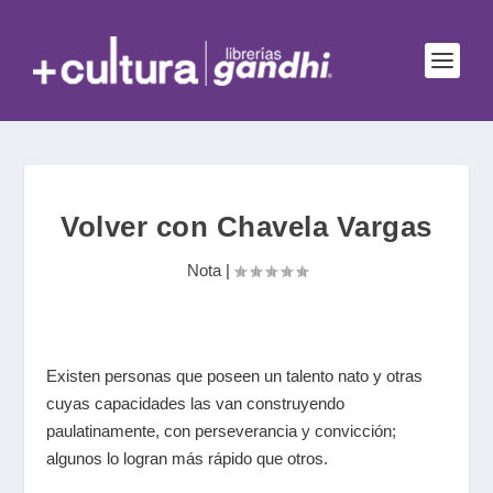
Volver con Chavela Vargas
Nota
|
Existen personas que poseen un talento nato y otras
cuyas capacidades las van construyendo
paulatinamente, con perseverancia y convicción;
algunos lo logran más rápido que otros.